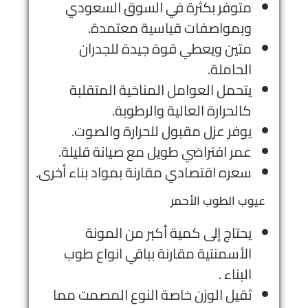
متوفر بكثرة في السوق السعودي
وبمواصفات قياسية معتمدة.
متين ويعطي قوة جيدة للجدران
الحاملة.
يتحمل العوامل المناخية المتقلبة
كالحرارة العالية والرطوبة.
يوفر عزل مقبول للحرارة والصوت.
عمر افتراضي طويل مع صيانة قليلة.
سعره اقتصادي مقارنة بمواد بناء أخرى.
عيوب الطوب الأحمر
يحتاج إلى كمية أكبر من المونة
الأسمنتية مقارنة بباقي انواع طوب
البناء .
ثقيل الوزن خاصة النوع المصمت مما