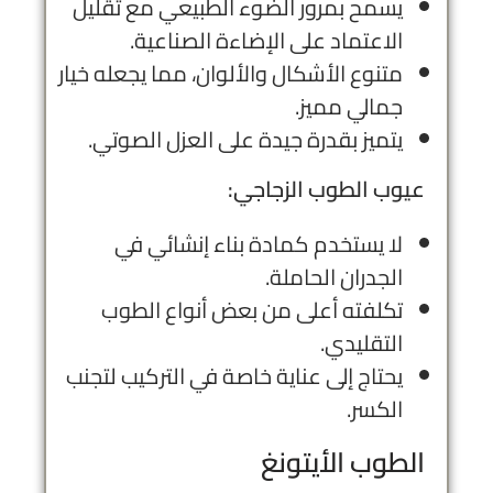
يسمح بمرور الضوء الطبيعي مع تقليل
الاعتماد على الإضاءة الصناعية.
متنوع الأشكال والألوان، مما يجعله خيار
جمالي مميز.
يتميز بقدرة جيدة على العزل الصوتي.
عيوب الطوب الزجاجي:
لا يستخدم كمادة بناء إنشائي في
الجدران الحاملة.
تكلفته أعلى من بعض أنواع الطوب
التقليدي.
يحتاج إلى عناية خاصة في التركيب لتجنب
الكسر.
الطوب
الأيتونغ