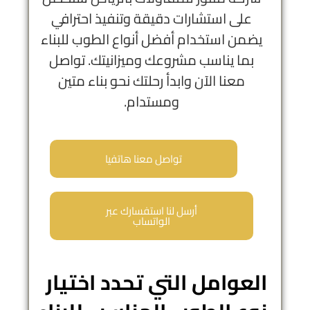
على استشارات دقيقة وتنفيذ احترافي
يضمن استخدام أفضل أنواع الطوب للبناء
بما يناسب مشروعك وميزانيتك. تواصل
معنا الآن وابدأ رحلتك نحو بناء متين
ومستدام.
تواصل معنا هاتفيا
أرسل لنا استفسارك عبر
الواتساب
العوامل التي تحدد اختيار