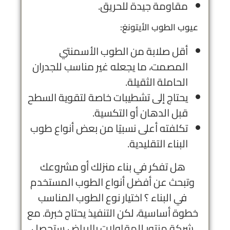
مقاومة جيدة للحريق.
عيوب الطوب الأيتونغ:
أقل صلابة من الطوب الأسمنتي
المصمت، ما يجعله غير مناسب للجدران
الحاملة الثقيلة.
يحتاج إلى تشطيبات خاصة لتقوية السطح
قبل الدهان أو التكسية.
تكلفته أعلى نسبيًا من بعض أنواع طوب
البناء التقليدية.
هل تفكر في بناء منزلك أو مشروعك
وتبحث عن أفضل أنواع الطوب المستخدم
في البناء ؟ اختيار نوع الطوب المناسب
خطوة أساسية، لكن التنفيذ يحتاج خبرة. مع
شركة منتور للمقاولات بالرياض
ستحصل