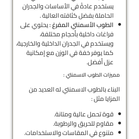
يستخدم عادةً في الأساسات والجدران
الحاملة بفضل كثافته العالية .
الطوب الأسمنتي المفرغ :
يحتوي على
فراغات داخلية بأحجام مختلفة،
ويستخدم في الجدران الداخلية والخارجية،
كما يوفر خفة في الوزن مع إمكانية
عزل أفضل.
مميزات الطوب الاسمنتي :
البناء بالطوب الاسمنتي له العديد من
المزايا مثل :
قوة تحمل عالية ومتانة.
مقاوم للحريق والرطوبة.
متنوع في المقاسات والاستخدامات.