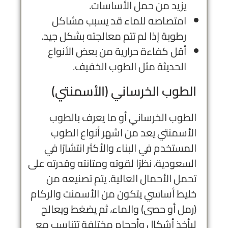
يزيد من حمل الأساسات.
امتصاصه للماء قد يسبب مشاكل
رطوبة إذا لم تتم معالجته بشكل جيد.
أقل كفاءة حرارية من بعض الأنواع
الحديثة مثل الطوب الخفيف.
الطوب الخرساني (الأسمنتي)
الطوب الخرساني أو ما يعرف بالطوب
الأسمنتي يعد من اشهر أنواع الطوب
المستخدم في البناء والأكثر انتشارًا في
السعودية، نظرًا لقوته ومتانته وقدرته على
تحمل الأحمال العالية. يتم تصنيعه من
خليط أساسي يتكون من الأسمنت والركام
(رمل أو حصى) والماء، ثم يضغط ويعالج
ليأخذ أشكال وأحجام مختلفة تتناسب مع