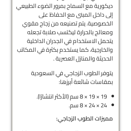
ديكورية مع السماح بمرور الضوء الطبيعي
إلى داخل المبنى مع الحفاظ على
الخصوصية. يتم تصنيعه من زجاج مقوي
ومعالج بالحرارة ليكتسب صلابة تجعله
يتحمل الاستخدام في الجدران الداخلية
والخارجية، كما يستخدم بكثرة في المكاتب
الحديثة والمنازل العصرية .
يتوفر الطوب الزجاجي في السعودية
بمقاسات شائعة أبرزها:
19 × 19 × 8 سم (الأكثر انتشارًا).
24 × 24 × 8 سم.
مميزات الطوب الزجاجي: