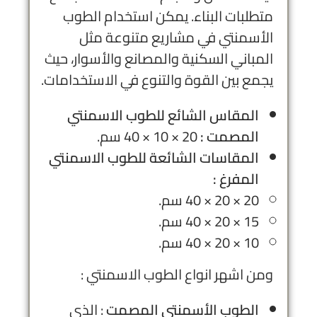
متطلبات البناء. يمكن استخدام الطوب
الأسمنتي في مشاريع متنوعة مثل
المباني السكنية والمصانع والأسوار، حيث
يجمع بين القوة والتنوع في الاستخدامات.
المقاس الشائع للطوب الاسمنتي
المصمت :
20 × 10 × 40 سم.
المقاسات الشائعة للطوب الاسمنتي
المفرغ :
20 × 20 × 40 سم.
15 × 20 × 40 سم.
10 × 20 × 40 سم.
ومن اشهر انواع الطوب الاسمنتي :
الطوب الأسمنتي المصمت
: الذي