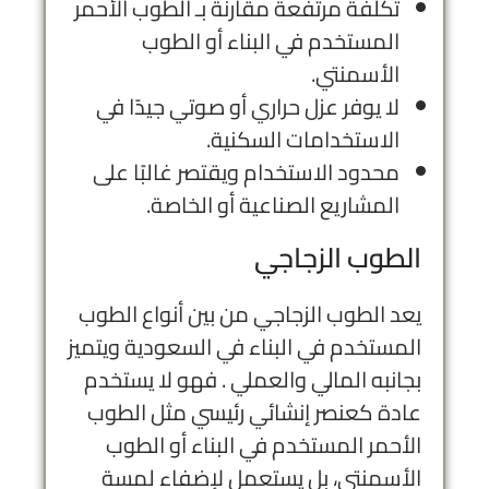
تكلفة مرتفعة مقارنة بـ الطوب الأحمر
المستخدم في البناء أو الطوب
الأسمنتي.
لا يوفر عزل حراري أو صوتي جيدًا في
الاستخدامات السكنية.
محدود الاستخدام ويقتصر غالبًا على
المشاريع الصناعية أو الخاصة.
الطوب الزجاجي
يعد الطوب الزجاجي من بين أنواع الطوب
المستخدم في البناء في السعودية ويتميز
بجانبه المالي والعملي . فهو لا يستخدم
عادة كعنصر إنشائي رئيسي مثل الطوب
الأحمر المستخدم في البناء أو الطوب
الأسمنتي، بل يستعمل لإضفاء لمسة