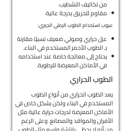
من تكاليف التشطيب.
مقاوم للحريق بدرجة عالية.
عيوب استخدام الطوب الرملي الجيري:
عزل حراري وصوتي ضعيف نسبيًا مقارنة
بـ الطوب الأحمر المستخدم في البناء.
يحتاج إلى معالجة خاصة عند استخدامه
في الأماكن المعرضة للرطوبة.
الطوب الحراري
يعد الطوب الحراري من أنواع الطوب
المستخدم في البناء ولكن بشكل خاص في
الأماكن المعرضة لدرجات حرارة عالية مثل
الأفران والمواقد والمصانع. وعلى الرغم
من أنه لا يحظى بانتشار واسع مثل الطوب