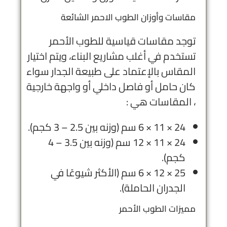
مقاسات وأوزان الطوب الاحمر الشائعة
توجد مقاسات قياسية للطوب الأحمر
تستخدم في أغلب مشاريع البناء، ويتم اختيار
المقاس بالإعتماد على طبيعة الجدار سواء
كان حامل أو فاصل داخلي أو واجهة خارجية
، المقاسات هي :
24 × 11 × 6 سم (وزنه بين 2.5 – 3 كجم).
24 × 11 × 12 سم (وزنه بين 3.5 – 4
كجم).
25 × 12 × 6 سم (الأكثر شيوعًا في
الجدران الحاملة).
مميزات الطوب الأحمر