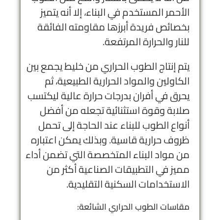
الأحمر المستخدم في البناء، إلا أنه يتميز
بخصائص فريدة أبرزها مقاومته الفائقة
للنار والحرارة المرتفعة.
يتم إنتاج الطوب الحراري من خليط يجمع بين
الكاولين والمواد الحرارية الطبيعية، ثم
يحرق في أفران بدرجات حرارة عالية ليكتسب
صلابة وقوة استثنائية تجعله من أفضل
أنواع الطوب للبناء عند الحاجة إلى تحمل
ظروف حرارية قاسية. وبذلك يمكن اعتباره
من مواد البناء المتخصصة التي تضمن أداء
مميز في التطبيقات الصناعية أكثر من
الاستخدامات السكنية التقليدية.
مقاسات الطوب الحراري الشائعة: