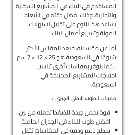
المستخدم في البناء في المشاريع السكنية
والتجارية. وذلك بفضل دقته في الأبعاد،
يساعد هذا النوع على تقليل استهلاك
المونة وتسريع أعمال البناء.
أما عن مقاساته، فيعد المقاس الأكثر
شيوعًا في السعودية هو 25 × 12 × 7 سم
، كما يتوفر بمقاسات أخرى تناسب
احتياجات المشاريع المختلفة في
السعودية.
مميزات الطوب الرملي الجيري :
قوة تحمل جيدة للضغط تجعله من بين
افضل طوب للبناء في الجدران الحاملة.
سطح ناعم ودقة في المقاسات تقلل