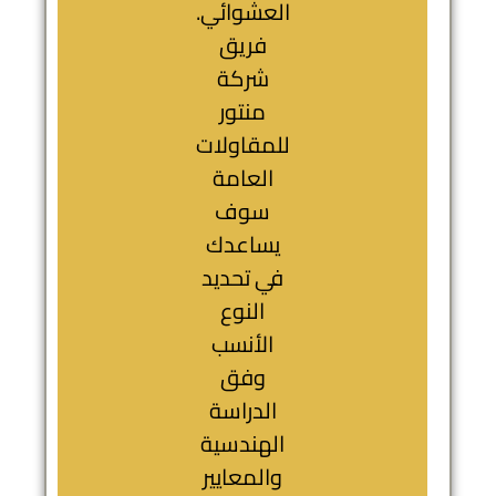
العشوائي.
فريق
شركة
منتور
للمقاولات
العامة
سوف
يساعدك
في تحديد
النوع
الأنسب
وفق
الدراسة
الهندسية
والمعايير