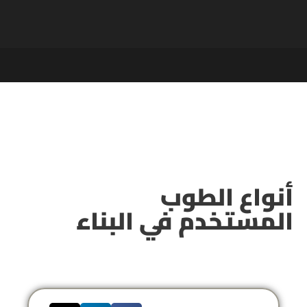
أنواع الطوب
المستخدم في البناء