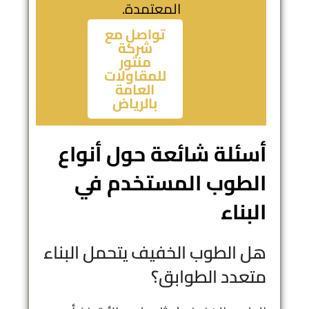
المعتمدة.
تواصل مع
شركة
منتور
للمقاولات
العامة
بالرياض
أسئلة شائعة حول أنواع
الطوب المستخدم في
البناء
هل الطوب الخفيف يتحمل البناء
متعدد الطوابق؟