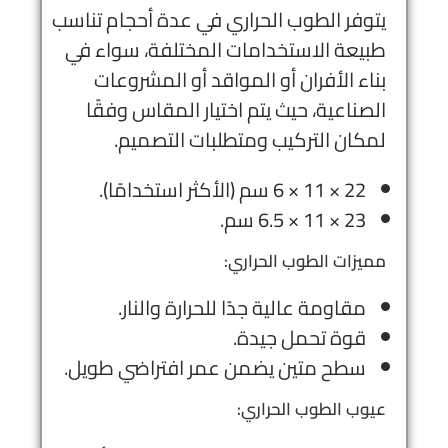
يتوفر الطوب الحراري في عدة أحجام تناسب
طبيعة الاستخدامات المختلفة، سواء في
بناء الأفران أو المواقد أو المشروعات
الصناعية، حيث يتم اختيار المقاس وفقًا
لمكان التركيب ومتطلبات التصميم.
22 × 11 × 6 سم (الأكثر استخدامًا).
23 × 11 × 6.5 سم.
مميزات الطوب الحراري:
مقاومة عالية جدًا للحرارة والنار.
قوة تحمل جيدة.
سطح متين يضمن عمر افتراضي طويل.
عيوب الطوب الحراري: