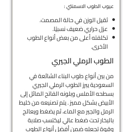
عيوب الطوب الاسمنتي :
ثقيل الوزن في حالة المصمت.
عزل حراري ضعيف نسبيًا.
تكلفته أعلى من بعض أنواع الطوب
الأخرى.
الطوب الرملي الجيري
من بين أنواع طوب البناء الشائعة في
السعودية يبرز الطوب الرملي الجيري
بسطحه الأملس وبلونه الفاتح المائل إلى
الأبيض بشكل مميز . يتم تصنيعه من خليط
الرمل والجير مع الماء، ثم يضغط ويعالج
بالبخار تحت ضغط عالي ليكتسب صلابة
وقوة تجعله ضمن أفضل أنواع الطوب