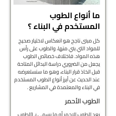
ما أنواع الطوب
المستخدم في البناء ؟
كل مبنى ناجح هو انعكاس لاختيار صحيح
للمواد التي بني منها، والطوب على رأس
هذه المواد. فاختلاف خصائص الطوب
يجعل من الضروري دراسة البدائل المتاحة
قبل اتخاذ قرار البناء، وهو ما سنستعرضه
عند الحديث عن أبرز أنواع الطوب المستخدم
في البناء والمعتمدة في المشاريع .
الطوب الأحمر
يعد الطوب الاحمر أو ما يسمى بـ (الطوب