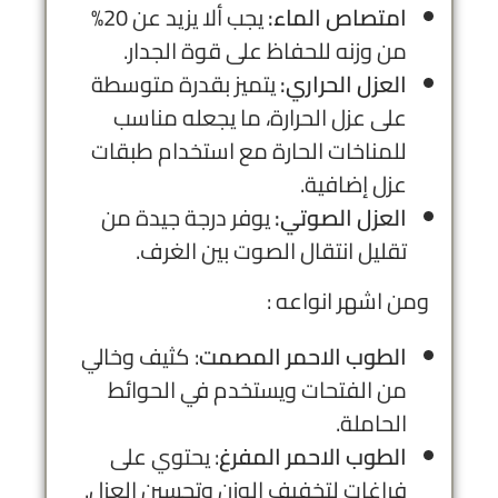
امتصاص الماء:
يجب ألا يزيد عن 20%
من وزنه للحفاظ على قوة الجدار.
العزل الحراري:
يتميز بقدرة متوسطة
على عزل الحرارة، ما يجعله مناسب
للمناخات الحارة مع استخدام طبقات
عزل إضافية.
العزل الصوتي:
يوفر درجة جيدة من
تقليل انتقال الصوت بين الغرف.
ومن اشهر انواعه :
الطوب الاحمر المصمت
: كثيف وخالي
من الفتحات ويستخدم في الحوائط
الحاملة.
الطوب الاحمر المفرغ
: يحتوي على
فراغات لتخفيف الوزن وتحسين العزل.