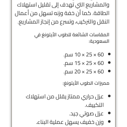
والمشاريع التي تهدف إلى تقليل استهلاك
الطاقة. كما أن خفة وزنه تسهل من أعمال
النقل والتركيب، وتسرع من إنجاز المشاريع.
المقاسات الشائعة للطوب الأيتونغ في
السعودية:
60 × 25 × 10 سم.
60 × 25 × 15 سم.
60 × 25 × 20 سم.
مميزات الطوب الأيتونغ:
عزل حراري ممتاز يقلل من استهلاك
التكييف.
عزل صوتي جيد.
وزن خفيف يسهل عملية البناء.