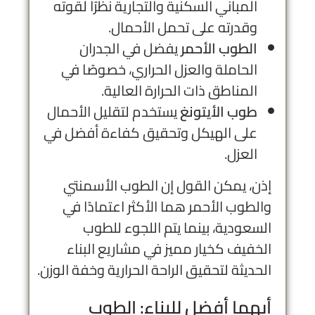
المباني السكنية والتجارية نظرًا لقوته
وقدرته على تحمل الأحمال.
الطوب الأحمر
يفضل في الجدران
الحاملة والعزل الحراري، خصوصًا في
المناطق ذات الحرارة العالية.
طوب الأيتونغ
يستخدم لتقليل الأحمال
على الهيكل وتحقيق كفاءة أفضل في
العزل.
إذن، يمكن القول إن الطوب الأسمنتي
والطوب الأحمر هما الأكثر اعتمادًا في
السعودية، بينما يتم اللجوء للطوب
الخفيف كخيار مميز في مشاريع البناء
الحديثة لتحقيق الراحة الحرارية وخفة الوزن.
أيهما أفضل للبناء: الطوب