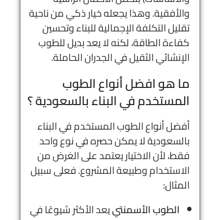
والأفقية. وهذا يجعله خيار ذكي من ناحية
تقليل التكلفة الإجمالية للبناء وتحسين
كفاءة الطاقة، لكنه لا يعد بديل للطوب
الإنشائي الثقيل في الجدران الحاملة.
ما هو افضل أنواع الطوب
المستخدم في البناء بالسعودية ؟
أفضل أنواع الطوب المستخدم في البناء
بالسعودية لا يمكن حصره في نوع واحد
فقط، لأن الاختيار يعتمد على الغرض من
الاستخدام وطبيعة المشروع. فعلى سبيل
المثال:
الطوب الأسمنتي
يعد الأكثر شيوعًا في