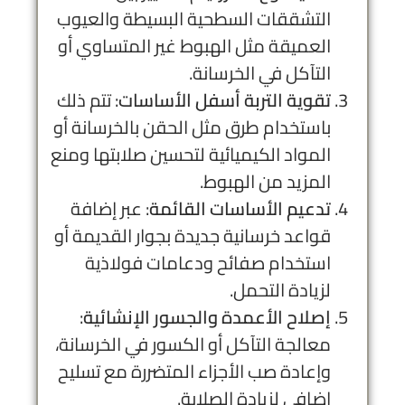
التشققات السطحية البسيطة والعيوب
العميقة مثل الهبوط غير المتساوي أو
التآكل في الخرسانة.
تقوية التربة أسفل الأساسات
: تتم ذلك
باستخدام طرق مثل الحقن بالخرسانة أو
المواد الكيميائية لتحسين صلابتها ومنع
المزيد من الهبوط.
تدعيم الأساسات القائمة
: عبر إضافة
قواعد خرسانية جديدة بجوار القديمة أو
استخدام صفائح ودعامات فولاذية
لزيادة التحمل.
إصلاح الأعمدة والجسور الإنشائية
:
معالجة التآكل أو الكسور في الخرسانة،
وإعادة صب الأجزاء المتضررة مع تسليح
إضافي لزيادة الصلابة.