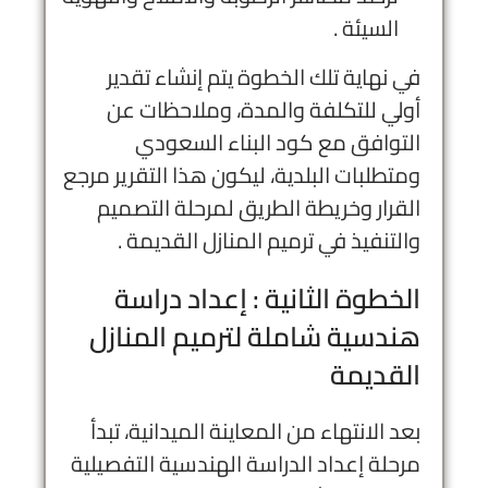
السيئة .
في نهاية تلك الخطوة يتم إنشاء تقدير
أولي للتكلفة والمدة، وملاحظات عن
التوافق مع كود البناء السعودي
ومتطلبات البلدية، ليكون هذا التقرير مرجع
القرار وخريطة الطريق لمرحلة التصميم
والتنفيذ في ترميم المنازل القديمة .
الخطوة الثانية : إعداد دراسة
هندسية شاملة لترميم المنازل
القديمة
بعد الانتهاء من المعاينة الميدانية، تبدأ
مرحلة إعداد الدراسة الهندسية التفصيلية