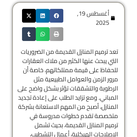
أغسطس 19,
2025
تعد ترميم المنازل القديمة من الضروريات
التي يبحث عنها الكثير من ملاك العقارات
للحفاظ على قيمة ممتلكاتهم، خاصة أن
مرور الزمن والعوامل الطبيعية مثل
الرطوبة والتشققات تؤثر بشكل واضح على
المباني. ومع تزايد الطلب على إعادة تجديد
المنازل، أصبح من المهم الاستعانة بشركة
متخصصة تقدم خطوات مدروسة في
ترميم المنازل القديمة، بحيث تشمل
الإصلاحات الهيكلية، أعمال التشطيب،