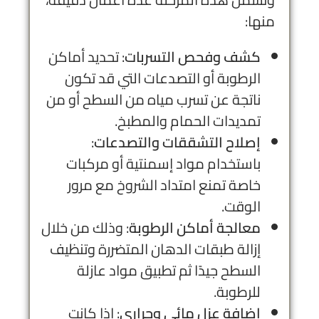
منها:
كشف وفحص التسربات
: تحديد أماكن
الرطوبة أو التصدعات التي قد تكون
ناتجة عن تسرب مياه من السطح أو من
تمديدات الحمام والمطبخ.
إصلاح التشققات والتصدعات
:
باستخدام مواد إسمنتية أو مركبات
خاصة تمنع امتداد الشروخ مع مرور
الوقت.
معالجة أماكن الرطوبة
: وذلك من خلال
إزالة طبقات الدهان المتضررة وتنظيف
السطح جيدًا ثم تطبيق مواد عازلة
للرطوبة.
إضافة عزل مائي وحراري
: إذا كانت