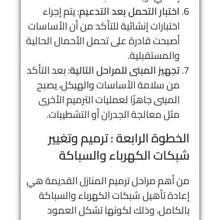
اختبار التحمل بعد التدعيم
: يتم إجراء
اختبارات إنشائية للتأكد من أن الأساسات
أصبحت قادرة على تحمل الأحمال الحالية
والمستقبلية.
تجهيز المبنى للمراحل التالية
: بعد التأكد
من سلامة الأساسات والهيكل، يصبح
المبنى جاهزًا لعمليات الترميم الأخرى
مثل معالجة الجدران أو التشطيبات.
الخطوة الرابعة : ترميم وتغيير
شبكات الكهرباء والسباكة
من أهم مراحل ترميم المنازل القديمة هي
إعادة تأهيل شبكات الكهرباء والسباكة
بالكامل، وذلك لكونها تشكل العمود