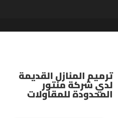
ترميم المنازل القديمة
لدي شركة منتور
المحدودة للمقاولات