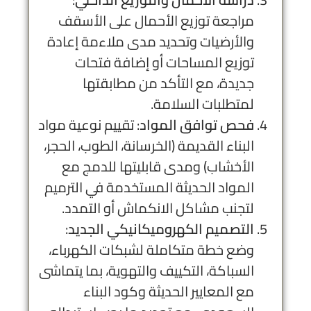
مراجعة توزيع الأحمال على الأسقف
والأرضيات وتحديد مدى ملاءمة إعادة
توزيع المساحات أو إضافة فتحات
جديدة، مع التأكد من مطابقتها
لمتطلبات السلامة.
فحص توافق المواد
: تقييم نوعية مواد
البناء القديمة (الخرسانة، الطوب، الحجر،
الأخشاب) ومدى قابليتها للدمج مع
المواد الحديثة المستخدمة في الترميم
لتجنب مشاكل الانكماش أو التمدد.
التصميم الكهروميكانيكي الجديد
:
وضع خطة متكاملة لشبكات الكهرباء،
السباكة، التكييف والتهوية، بما يتماشى
مع المعايير الحديثة وكود البناء