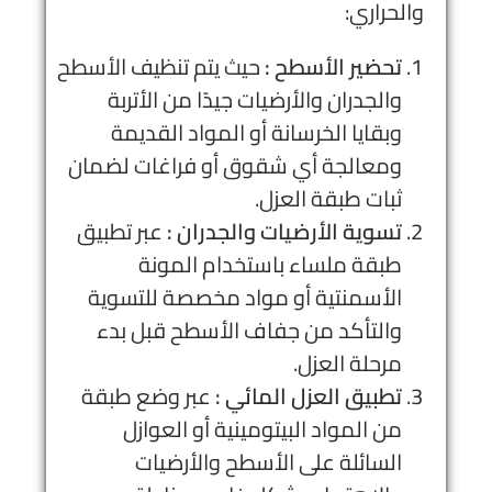
والحراري:
تحضير الأسطح :
حيث يتم تنظيف الأسطح
والجدران والأرضيات جيدًا من الأتربة
وبقايا الخرسانة أو المواد القديمة
ومعالجة أي شقوق أو فراغات لضمان
ثبات طبقة العزل.
تسوية الأرضيات والجدران :
عبر تطبيق
طبقة ملساء باستخدام المونة
الأسمنتية أو مواد مخصصة للتسوية
والتأكد من جفاف الأسطح قبل بدء
مرحلة العزل.
تطبيق العزل المائي :
عبر وضع طبقة
من المواد البيتومينية أو العوازل
السائلة على الأسطح والأرضيات