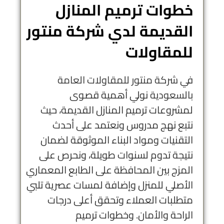
خطوات ترميم المنازل
القديمة لدي شركة منتور
للمقاولات
في
شركة منتور للمقاولات العامة
بالسعودية
نولي أهمية قصوى
لمشروعات ترميم المنازل القديمة، حيث
نتبع نهج مدروس ونعتمد على أحدث
التقنيات ومواد البناء الموثوقة لضمان
نتيجة تدوم لسنوات طويلة، ونحرص على
المزج بين المحافظة على الطابع المعماري
الأصلي للمنزل وإضافة لمسات عصرية تلبي
متطلبات العملاء وتحقق أعلى درجات
الراحة والأمان. وخطوات ترميم