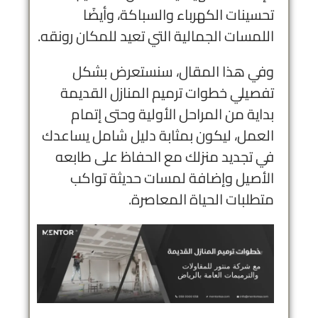
تحسينات الكهرباء والسباكة، وأيضًا
اللمسات الجمالية التي تعيد للمكان رونقه.
وفي هذا المقال، سنستعرض بشكل
تفصيلي خطوات ترميم المنازل القديمة
بداية من المراحل الأولية وحتى إتمام
العمل، ليكون بمثابة دليل شامل يساعدك
في تجديد منزلك مع الحفاظ على طابعه
الأصيل وإضافة لمسات حديثة تواكب
متطلبات الحياة المعاصرة.