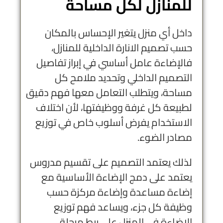
للمنازل​ لكل مساحة
داخل أي منزل يتغير الإحساس بالمكان
حسب تصميم الانارة الداخلية للمنازل،
فالإضاءة عامل أساسي في إبراز تفاصيل
التصميم الداخلي وتحديد ملامح كل
مساحة، ويتطلب التعامل معها فهم دقيق
لطبيعة كل غرفة ووظيفتها، لأن اختلاف
الاستخدام يفرض أسلوب خاص في توزيع
مصادر الضوء.
لذلك يعتمد التصميم على تقسيم مدروس
يعتمد على دمج الإضاءة الأساسية مع
إضاءة مساعدة وإضاءة مركزة حسب
وظيفة كل جزء، ويساعد فهم توزيع
الاضاءة في المنزل على ربط مرحلة