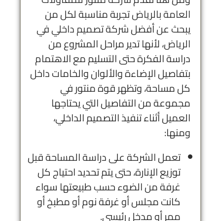
العامة بالرياض
تجربة مناسبة لكل من
يبحث عن أفضل
شركة تصميم داخلي في
الرياض
، لأنها تدير مراحل المشروع من
دراسة الفكرة حتى التسليم مع الاهتمام
بتفاصيل الإضاءة والألوان والخامات داخل
كل مساحة، وتظهر قوة منتور في
مجموعة من التفاصيل التي يحتاجها
العميل أثناء تنفيذ التصميم الداخلي،
ومنها:
تعمل الشركة على دراسة المساحة قبل
توزيع الإنارة، حتى يتم تحديد احتياج كل
غرفة من الضوء حسب طبيعتها سواء
كانت مجلس أو غرفة نوم أو مطبخ أو
ممر أو مدخل رئيسي.