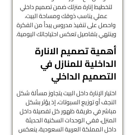
لتخطيط إنارة منزلك ضمن تصميم داخلي
عملي يناسب ذوقك ومساحة البيت،
واحصل على تنفيذ مدروس يبدأ من الفكرة
وينتهي بتفاصيل تعكس احتياجاتك اليومية.
أهمية تصميم الانارة
الداخلية للمنازل في
التصميم الداخلي
اختيار الإنارة داخل البيت يتجاوز مسألة شكل
النجف أو توزيع السبوتات، إذ يؤثر بشكل
مباشر في طريقة ظهور كل تفصيلة داخل
المنزل، ففي الوحدات السكنية الحديثة
داخل المملكة العربية السعودية، ينعكس