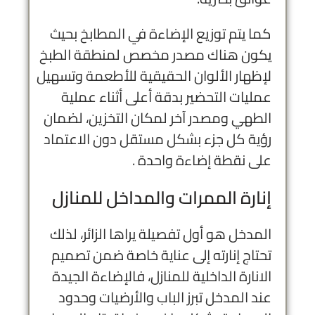
كما يتم توزيع الإضاءة في المطابخ بحيث
يكون هناك مصدر مخصص لمنطقة الطبخ
لإظهار الألوان الحقيقية للأطعمة وتسهيل
عمليات التحضير بدقة أعلى أثناء عملية
الطهي ومصدر آخر لمكان التخزين، لضمان
رؤية كل جزء بشكل مستقل دون الاعتماد
على نقطة إضاءة واحدة .
إنارة الممرات والمداخل للمنازل
المدخل هو أول تفصيلة يراها الزائر، لذلك
تحتاج إنارته إلى عناية خاصة ضمن تصميم
الانارة الداخلية للمنازل، فالإضاءة الجيدة
عند المدخل تبرز الباب والأرضيات وحدود