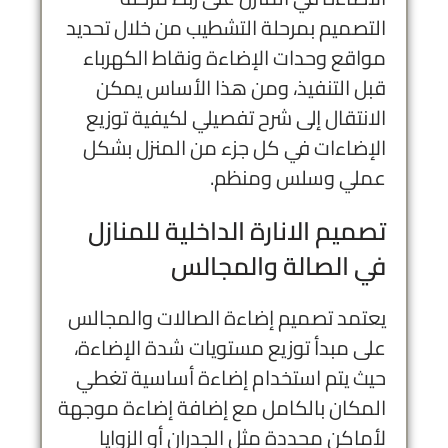
التصميم بمرحلة التشطيب من خلال تحديد
مواقع وحدات الإضاءة ونقاط الكهرباء
قبل التنفيذ، ومن هذا الأساس يمكن
الانتقال إلى شرح تفصيلي لكيفية توزيع
الإضاءات في كل جزء من المنزل بشكل
عملي وسلس ومنظم.
تصميم الانارة الداخلية للمنازل
في الصالة والمجالس
يعتمد تصميم إضاءة الصالات والمجالس
على مبدأ توزيع مستويات شدة الإضاءة،
حيث يتم استخدام إضاءة أساسية تغطي
المكان بالكامل مع إضافة إضاءة موجهة
لأماكن محددة مثل الجدران أو الزوايا