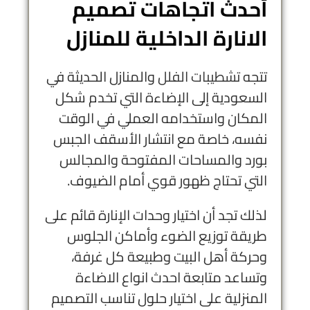
أحدث اتجاهات تصميم
الانارة الداخلية للمنازل
تتجه
تشطيبات الفلل
والمنازل الحديثة في
السعودية إلى الإضاءة التي تخدم شكل
المكان واستخدامه العملي في الوقت
نفسه، خاصة مع انتشار الأسقف الجبس
بورد والمساحات المفتوحة والمجالس
التي تحتاج ظهور قوي أمام الضيوف.
لذلك تجد أن اختيار وحدات الإنارة قائم على
طريقة توزيع الضوء وأماكن الجلوس
وحركة أهل البيت وطبيعة كل غرفة،
وتساعد متابعة احدث انواع الاضاءة
المنزلية على اختيار حلول تناسب التصميم