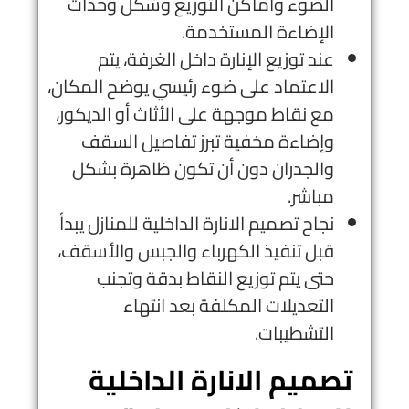
الضوء وأماكن التوزيع وشكل وحدات
الإضاءة المستخدمة.
عند توزيع الإنارة داخل الغرفة، يتم
الاعتماد على ضوء رئيسي يوضح المكان،
مع نقاط موجهة على الأثاث أو الديكور،
وإضاءة مخفية تبرز تفاصيل السقف
والجدران دون أن تكون ظاهرة بشكل
مباشر.
نجاح تصميم الانارة الداخلية للمنازل يبدأ
قبل تنفيذ الكهرباء والجبس والأسقف،
حتى يتم توزيع النقاط بدقة وتجنب
التعديلات المكلفة بعد انتهاء
التشطيبات.
تصميم الانارة الداخلية