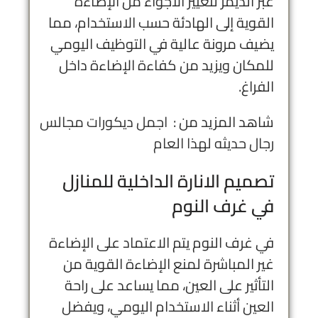
عبر الديمر لتغيير الأجواء من الإضاءة
القوية إلى الهادئة حسب الاستخدام، مما
يضيف مرونة عالية في التوظيف اليومي
للمكان ويزيد من كفاءة الإضاءة داخل
الفراغ.
شاهد المزيد من :
اجمل ديكورات مجالس
رجال حديثه​ لهذا العام
تصميم الانارة الداخلية للمنازل
في غرف النوم
في غرف النوم يتم الاعتماد على الإضاءة
غير المباشرة لمنع الإضاءة القوية من
التأثير على العين، مما يساعد على راحة
العين أثناء الاستخدام اليومي، ويفضل