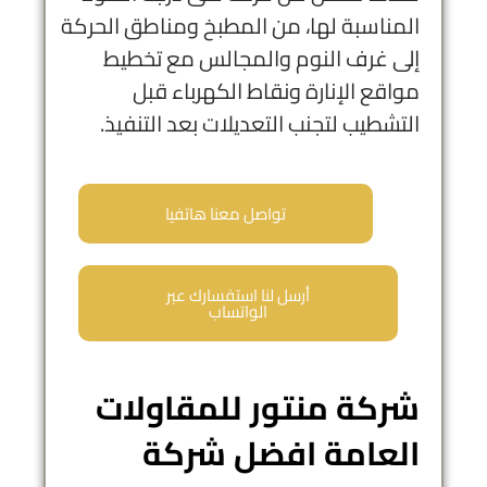
المناسبة لها، من المطبخ ومناطق الحركة
إلى غرف النوم والمجالس مع تخطيط
مواقع الإنارة ونقاط الكهرباء قبل
التشطيب لتجنب التعديلات بعد التنفيذ.
تواصل معنا هاتفيا
أرسل لنا استفسارك عبر
الواتساب
شركة منتور للمقاولات
العامة افضل شركة