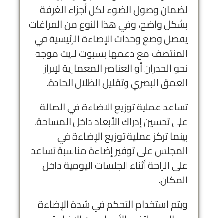
لضمان وصول الضوء لكل أجزاء الغرفة
بشكل واضح، وفي هذا النوع من الفراغات
يفضل وضع وحدات الإضاءة الرئيسية في
المنتصف مع دعمها بسبوت لايت موجه
نحو الجدران أو العناصر المعمارية لإبراز
العمق البصري وتقليل الظلال الحادة.
تساعد عملية توزيع الاضاءة في الصالة
على تحسين إدراك الأبعاد داخل المساحة،
بينما تركز عملية توزيع الإضاءة في
المجلس على توفير إضاءة مناسبة تساعد
على الراحة أثناء الجلسات اليومية داخل
المكان.
ويتم استخدام التحكم في شدة الإضاءة