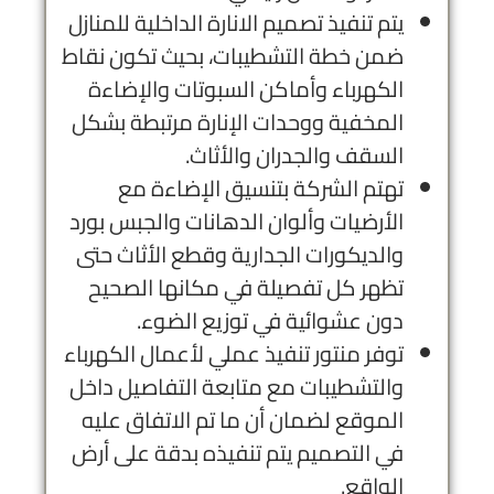
يتم تنفيذ تصميم الانارة الداخلية للمنازل
ضمن خطة التشطيبات، بحيث تكون نقاط
الكهرباء وأماكن السبوتات والإضاءة
المخفية ووحدات الإنارة مرتبطة بشكل
السقف والجدران والأثاث.
تهتم الشركة بتنسيق الإضاءة مع
الأرضيات وألوان الدهانات والجبس بورد
والديكورات الجدارية وقطع الأثاث حتى
تظهر كل تفصيلة في مكانها الصحيح
دون عشوائية في توزيع الضوء.
توفر منتور تنفيذ عملي لأعمال الكهرباء
والتشطيبات مع متابعة التفاصيل داخل
الموقع لضمان أن ما تم الاتفاق عليه
في التصميم يتم تنفيذه بدقة على أرض
الواقع.