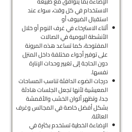
الإضاءة بما يتوافق مع طبيعة
الاستخدام في كل وقت، سواء عند
استقبال الضيوف أو
أثناء الاسترخاء في غرف النوم أو خلال
الأنشطة اليومية في الصالات
المفتوحة، كما تساعد هذه المرونة
على توفير أجواء مختلفة داخل المنزل
دون الحاجة إلى تغيير وحدات الإنارة
نفسها.
درجات الضوء الدافئة تناسب المساحات
المعيشية لأنها تجعل الجلسات هادئة
جدا، وتظهر ألوان الخشب والأقمشة
بشكل أفضل خاصة في المجالس وغرف
العائلة.
الإضاءة الخطية تستخدم بكثرة في