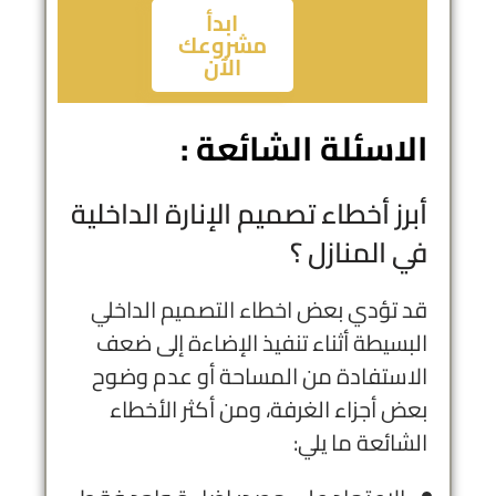
ابدأ
مشروعك
الآن
الاسئلة الشائعة :
أبرز أخطاء تصميم الإنارة الداخلية
في المنازل ؟
قد تؤدي بعض
اخطاء التصميم الداخلي
البسيطة أثناء تنفيذ الإضاءة إلى ضعف
الاستفادة من المساحة أو عدم وضوح
بعض أجزاء الغرفة، ومن أكثر الأخطاء
الشائعة ما يلي: