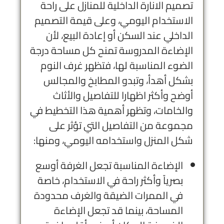
تصميم الانارة الداخلية للمنازل على راحة
الاستخدام اليومي، وعلى قيمة التصميم
الداخلي عند السكن أو إعادة البيع، لأن
الإضاءة المدروسة تمنح كل مساحة درجة
الضوء المناسبة لها، فتظهر غرف النوم
بشكل أهدأ، وتبدو المطابخ والمجالس
أوضح وأكثر اظهارا للتفاصيل والأثاث
والخامات، وتظهر أهمية هذا التخطيط في
مجموعة من التفاصيل التي تؤثر على
شكل المنزل واستخدامه اليومي، ومنها:
الإضاءة المناسبة تجعل الغرفة أوسع
بصرياً وأكثر راحة في الاستخدام، خاصة
في الممرات الضيقة والغرف محدودة
المساحة، بينما قد تجعل الإضاءة