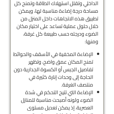
الداخلي وتقلل استهلاك الطاقة وتمنح كل
مساحة درجة إضاءة مناسبة لها، ويمكن
تطبيق هذه الاتجاهات داخل المنزل من
خلال حلول عملية تساعد على اختيار مكان
الضوء ودرجته حسب طبيعة كل غرفة،
ومنها:
الإضاءة المخفية في الأسقف والحوائط
تمنح المكان عمق واضح، وتظهر
تفاصيل الجبس أو الكسوة الجدارية دون
الحاجة إلى وحدات إنارة كثيرة في
منتصف الغرفة.
الإضاءة التي تتيح التحكم في شدة
الضوء ولونه أصبحت مناسبة للمنازل
العصرية، إذ يمكن تعديل مستوى