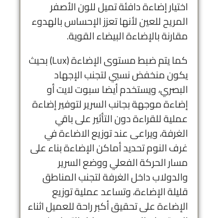
اختيار إضاءة دافئة تميل للون الأصفر
المريح للعين لأنها تعزز الإحساس بالهدوء
مقارنة بالإضاءة البيضاء القوية.
كما يتم ضبط مستوى الإضاءة (Lux) بحيث
يكون منخفض نسبي لتجنب الإجهاد
البصري، ويستخدم أيضا سبوت لايت أو
إضاءة موجهة بجانب السرير لتوفير إضاءة
عملية للقراءة دون التأثير على باقي
الغرفة، ويراعى عند توزيع الاضاءة في
غرف النوم تحديد أماكن الإضاءة بناء على
مسار الحركة الفعلي ووضع السرير
والدولاب داخل الغرفة لتجنب المناطق
قليلة الإضاءة، وتساعد عملية توزيع
الإضاءة على تحقيق أكبر راحة للعميل اثناء