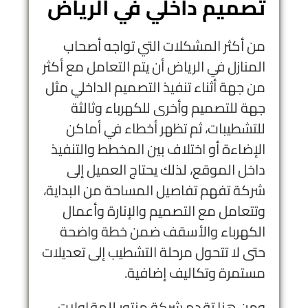
تصميم داخلي في الرياض
من أكثر المشكلات التي تواجه أصحاب
المنازل في الرياض أن يتم التعامل مع أكثر
من جهة أثناء تنفيذ التصميم الداخلي مثل
جهة للتصميم وأخرى للكهرباء وثالثة
للتشطيبات، ثم تظهر أخطاء في أماكن
الإضاءة أو اختلاف بين المخطط والتنفيذ
داخل الموقع، لذلك يحتاج العميل إلى
شركة تفهم تفاصيل المساحة من البداية،
وتتعامل مع التصميم والإنارة وأعمال
الكهرباء والأسقف ضمن خطة واضحة
حتى لا تتحول مرحلة التشطيب إلى تعديلات
مستمرة وتكاليف إضافية.
ومن هنا تقدم
شركة منتور للمقاولات