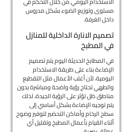
الاستخدام اليومي من خلال التحكم في
مستوى وتوزيع الضوء بشكل مدروس
داخل الغرفة.
تصميم الانارة الداخلية للمنازل
في المطبخ
في المطابخ الحديثة اليوم يتم تصميم
الإضاءة بناء على طريقة الاستخدام
اليومية، لأن أغلب الأعمال مثل التقطيع
والطهي تحتاج رؤية واضحة ومباشرة بدون
مناطق ظل تؤثر على الرؤية الجيدة، لذلك
يتم توجيه الإضاءة بشكل أساسي إلى
سطح الرخام وأماكن التحضير لتوفير وضوح
أثناء القيام بأعمال المطبخ وتقليل أي
عوائق بصرية.