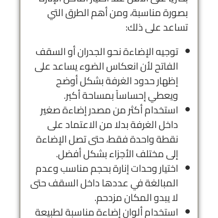
بصورة مناسبة، ومن أهم الطرق التي
تساعد على ذلك:
توجيه الإضاءة نحو الجدران أو السقف
الفاتح لأن انعكاس الضوء يساعد على
إظهار حدود الغرفة بشكل أوضح
ويعطي إحساساً بمساحة أكبر.
استخدام أكثر من مصدر إضاءة صغير
داخل الغرفة بدلا من الاعتماد على
نقطة واحدة فقط، حتى تصل الإضاءة
إلى مختلف الأجزاء بشكل أفضل.
اختيار وحدات إنارة بحجم مناسب وعدم
المبالغة في عددها داخل السقف حتى
لا يبدو المكان مزدحم.
استخدام ألوان إضاءة مناسبة لطبيعة