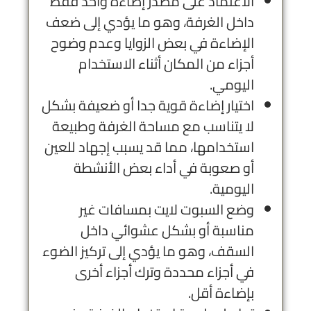
الاعتماد على مصدر إضاءة واحد فقط
داخل الغرفة، وهو ما يؤدي إلى ضعف
الإضاءة في بعض الزوايا وعدم وضوح
أجزاء من المكان أثناء الاستخدام
اليومي.
اختيار إضاءة قوية جدا أو ضعيفة بشكل
لا يتناسب مع مساحة الغرفة وطبيعة
استخدامها، مما قد يسبب إجهاد للعين
أو صعوبة في أداء بعض الأنشطة
اليومية.
وضع السبوت لايت بمسافات غير
مناسبة أو بشكل عشوائي داخل
السقف، وهو ما يؤدي إلى تركيز الضوء
في أجزاء محددة وترك أجزاء أخرى
بإضاءة أقل.