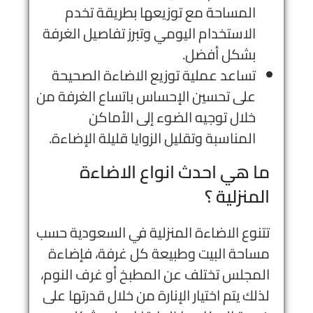
المساحة مع توزيعها بطريقة تخدم
الاستخدام اليومي وتبرز تفاصيل الغرفة
بشكل أفضل.
تساعد عملية توزيع الاضاءة الصحيحة
على تحسين الإحساس باتساع الغرفة من
خلال توجيه الضوء إلى الأماكن
المناسبة وتقليل الزوايا قليلة الإضاءة.
ما هي احدث انواع الاضاءة
المنزلية​ ؟
تتنوع الاضاءة المنزلية في السعودية حسب
مساحة البيت وطبيعة كل غرفة، فإضاءة
المجلس تختلف عن المطبخ أو غرف النوم،
لذلك يتم اختيار الإنارة من خلال قدرتها على