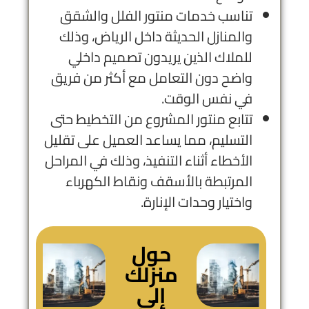
تناسب خدمات منتور الفلل والشقق
والمنازل الحديثة داخل الرياض، وذلك
للملاك الذين يريدون تصميم داخلي
واضح دون التعامل مع أكثر من فريق
في نفس الوقت.
تتابع منتور المشروع من التخطيط حتى
التسليم، مما يساعد العميل على تقليل
الأخطاء أثناء التنفيذ، وذلك في المراحل
المرتبطة بالأسقف ونقاط الكهرباء
واختيار وحدات الإنارة.
حول
منزلك
إلى