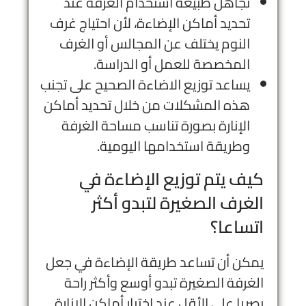
تجاهل طبيعة استخدام الغرفة عند
تحديد أماكن الإضاءة، لأن احتياج غرف
النوم يختلف عن المجالس أو الغرف
المخصصة للعمل أو الدراسة.
يساعد توزيع الاضاءة الصحيح على تجنب
هذه المشكلات من خلال تحديد أماكن
الإنارة بصورة تناسب مساحة الغرفة
وطريقة استخدامها اليومية.
كيف يتم توزيع الإضاءة في
الغرف الصغيرة لتبدو أكثر
اتساعا؟
يمكن أن تساعد طريقة الإضاءة في جعل
الغرفة الصغيرة تبدو أوسع وأكثر راحة
بصريا على الأقل عند اختيار أماكن الإنارة