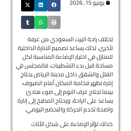
يونيو 15, 2026
تختلف راحة البيت السعودي من غرفة
لأخرى، لذلك يساعد تصميم الانارة الداخلية
للمنازل في اختيار الإضاءة المناسبة لكل
مساحة قبل بدء التشطيبات، فالمجلس في
الفلل والشقق داخل مدينة الرياض يحتاج
إنارة تظهر فخامة المكان أمام الضيوف،
بينما تحتاج غرف النوم إلى ضوء هادئ
يساعد على الراحة، ويحتاج المطبخ إلى إنارة
واضحة تخدم الحركة والتحضير اليومي.
كذلك تؤثر الإضاءة على شكل الأثاث