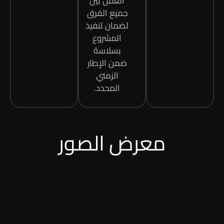
العمل بين
جميع الفرق
لضمان تنفيذ
المشروع
بسلاسة
ضمن الإطار
الزمني
المحدد.
معرض الصور