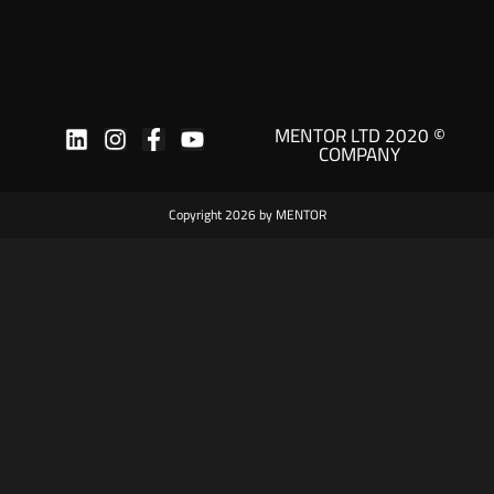
© 2020 MENTOR LTD
COMPANY
Copyright 2026 by MENTOR