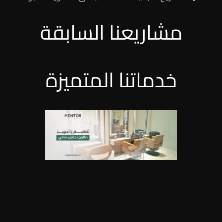
مشاريعنا السابقة
خدماتنا المتميزة