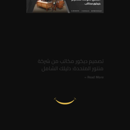
تصميم ديكور مكاتب من شركة
منتور المتحدة: دليلك الشامل
Read More »