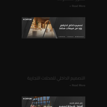
Read More »
التصميم الداخلي للمحلات التجارية
Read More »