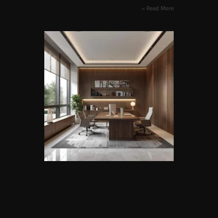
Read More »