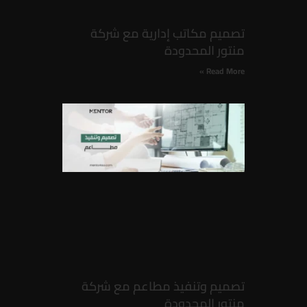
تصميم مكاتب إدارية​ مع شركة
منتور المحدودة
Read More »
تصميم وتنفيذ مطاعم مع شركة
منتور المحدودة