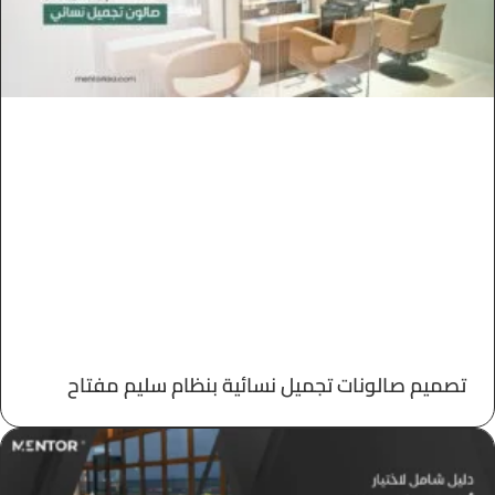
تصميم صالونات تجميل نسائية بنظام سليم مفتاح