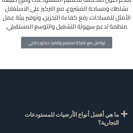
نشاطك ومساحة المشروع، مع التركيز على الاستغلال
الأمثل للمساحات، رفع كفاءة التخزين، وتوفير بيئة عمل
منظمة تدعم سهولة التشغيل والتوسع المستقبلي.
تواصل مع شركة تصميم وتنفيذ ديكور داخلي
ما هي أفضل أنواع الأرضيات للمستودعات
التجارية؟