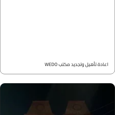
اعادة تأهيل وتجديد مكتب WEDO