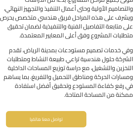
والتصاميم الأولية وحتى أعمال التنفيذ والتجهيز النهائي،
ويشرف على هذه المراحل فريق هندسي متخصص يحرص
على متابعة التفاصيل الفنية والتنفيذية لضمان تحقيق
متطلبات المشروع وفق أعلى المعايير المعتمدة.
وفي خدمات تصميم مستودعات بمدينة الرياض، تقدم
الشركة حلول هندسية تراعي طبيعة النشاط ومتطلبات
التخزين والتشغيل، مع دراسة توزيع المساحات الداخلية
ومسارات الحركة ومناطق التحميل والتفريغ، بما يساهم
في رفع كفاءة المستودع وتحقيق أفضل استفادة
ممكنة من المساحة المتاحة.
تواصل معنا هاتفيا