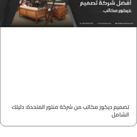
تصميم ديكور مكاتب من شركة منتور المتحدة: دليلك
الشامل