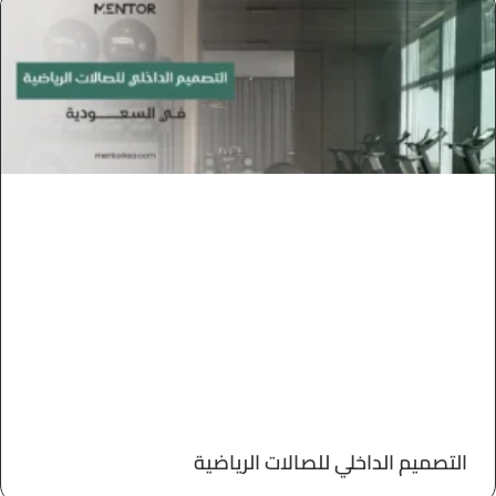
التصميم الداخلي للصالات الرياضية