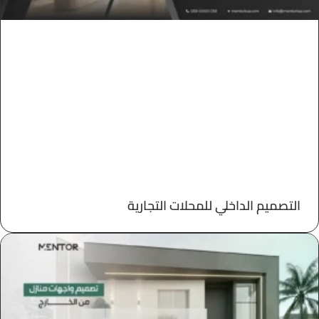
التصميم الداخلي للمحلات التجارية