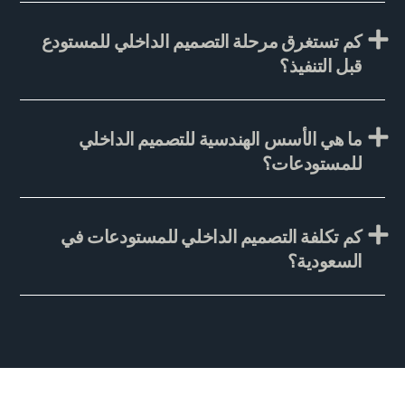
كم تستغرق مرحلة التصميم الداخلي للمستودع
قبل التنفيذ؟
ما هي الأسس الهندسية للتصميم الداخلي
للمستودعات؟
كم تكلفة التصميم الداخلي للمستودعات في
السعودية؟