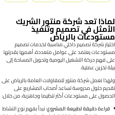
لماذا تعد شركة منتور الشريك
الأمثل في تصميم وتنفيذ
مستودعات بالرياض
اختيار
شركة تصميم داخلي
مناسبة
لخدمات تصميم
مستودعات
يعتمد على عوامل متعددة، أهمها بقدرتها
على فهم حركة التشغيل اليومية وتحويل المساحة إلى
بيئة تخزين عملية.
ولهذا تعمل شركة منتور للمقاولات العامة بالرياض على
تقديم حلول مدروسة تساعد أصحاب المشاريع على
الحصول على مستودعات أكثر تنظيما وجاهزية، من خلال:
قراءة دقيقة لطبيعة المشروع:
نبدأ بفهم نوع النشاط