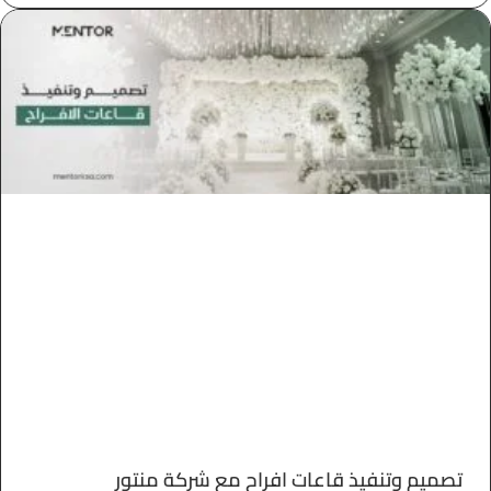
تصميم وتنفيذ قاعات افراح مع شركة منتور