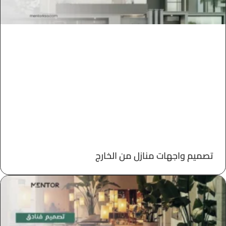
تصميم واجهات منازل من الخارج