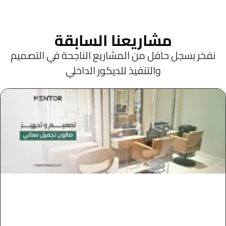
مشاريعنا السابقة
نفخر بسجل حافل من المشاريع الناجحة في التصميم
والتنفيذ للديكور الداخلي