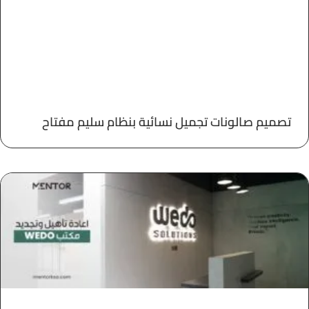
تصميم صالونات تجميل نسائية بنظام سليم مفتاح