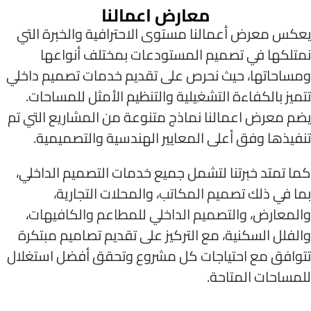
معارض اعمالنا
يعكس معرض أعمالنا مستوى الاحترافية والخبرة التي
نمتلكها في تصميم المستودعات بمختلف أنواعها
ومساحاتها، حيث نحرص على تقديم خدمات تصميم داخلي
تتميز بالكفاءة التشغيلية والتنظيم الأمثل للمساحات.
يضم معرض اعمالنا نماذج متنوعة من المشاريع التي تم
تنفيذها وفق أعلى المعايير الهندسية والتصميمية.
كما تمتد خبرتنا لتشمل جميع خدمات التصميم الداخلي،
بما في ذلك
تصميم المكاتب
، والمحلات التجارية،
والمعارض، و
التصميم الداخلي للمطاعم والكافيهات
،
والفلل السكنية، مع التركيز على تقديم تصاميم مبتكرة
تتوافق مع احتياجات كل مشروع وتحقق أفضل استغلال
للمساحات المتاحة.