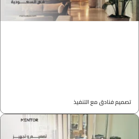
تصميم فنادق مع التنفيذ