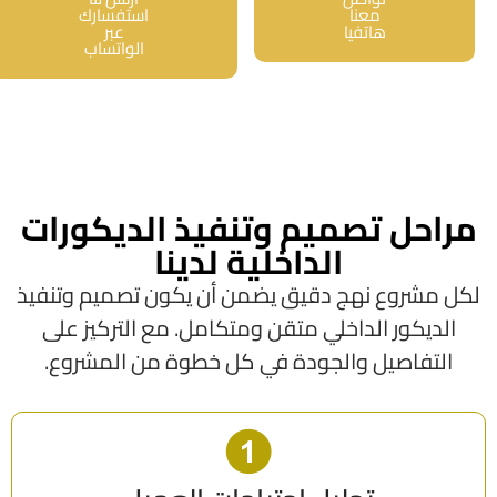
معنا
استفسارك
هاتفيا
عبر
الواتساب
مراحل تصميم وتنفيذ الديكورات
الداخلية لدينا
لكل مشروع نهج دقيق يضمن أن يكون تصميم وتنفيذ
الديكور الداخلي متقن ومتكامل. مع التركيز على
التفاصيل والجودة في كل خطوة من المشروع.