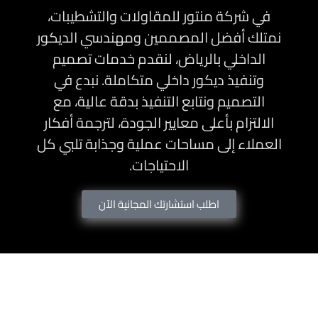
في شركة منتور للمقاولات والتشطيبات،
نمتلك أفضل المصممين ومهندسي الديكور
الداخلي بالرياض، لنقدم خدمات تصميم
وتنفيذ ديكور داخلي متكاملة. نبدع في
التصميم ونتابع التنفيذ بدقة عالية، مع
الالتزام بأعلى معايير الجودة، لترجمة أفكار
العملاء إلى مساحات عملية وجذابة تلبي كل
الاحتياجات.
اطلب استشارتك المجانية الآن