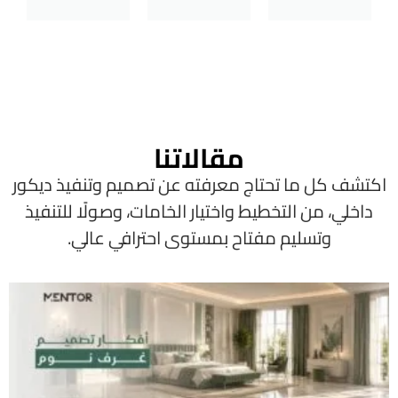
مقالاتنا
اكتشف كل ما تحتاج معرفته عن تصميم وتنفيذ ديكور
داخلي، من التخطيط واختيار الخامات، وصولًا للتنفيذ
وتسليم مفتاح بمستوى احترافي عالي.