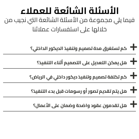
الأسئلة الشائعة للعملاء
فيما يلي مجموعة من الأسئلة الشائعة التي نجيب من
خلالها على استفسارات عملائنا
كم تستغرق مدة تصميم وتنفيذ الديكور الداخلي؟
هل يمكن التعديل على التصميم أثناء التنفيذ؟
كم تكلفة تصميم وتنفيذ ديكور داخلي في الرياض؟
هل يتم تقديم تصور أو رسومات قبل بدء التنفيذ؟
هل تقدمون عقود واضحة وضمان على الأعمال؟