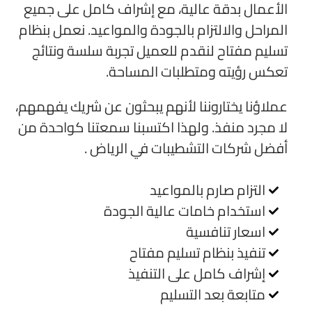
الأعمال بدقة عالية، مع إشراف كامل على جميع
المراحل والالتزام بالجودة والمواعيد. نعمل بنظام
تسليم مفتاح لنقدم للعميل تجربة سلسة ونتائج
تعكس رؤيته ومتطلبات المساحة.
عملاؤنا يختاروننا لأنهم يبحثون عن شريك يفهمهم،
لا مجرد منفذ. ولهذا اكتسبنا سمعتنا كواحدة من
أفضل شركات التشطيبات في الرياض .
التزام صارم بالمواعيد
استخدام خامات عالية الجودة
اسعار تنافسية
تنفيذ بنظام تسليم مفتاح
إشراف كامل على التنفيذ
متابعة بعد التسليم