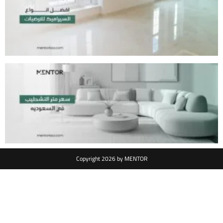
Copyright 2026 by MENTOR