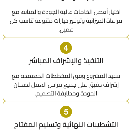
اختيار أفضل الخامات عالية الجودة والمتانة، مع
مراعاة الميزانية وتوفير خيارات متنوعة تناسب كل
عميل.
التنفيذ والإشراف المباشر
تنفيذ المشروع وفق المخططات المعتمدة مع
إشراف دقيق على جميع مراحل العمل لضمان
الجودة ومطابقة التصميم.
التشطيبات النهائية وتسليم المفتاح