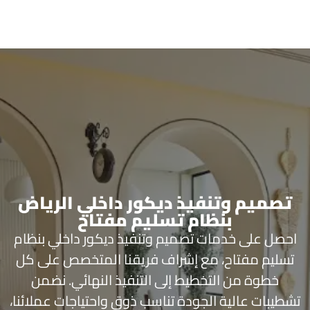
تصميم وتنفيذ ديكور داخلي الرياض
بنظام تسليم مفتاح
احصل على خدمات تصميم وتنفيذ ديكور داخلي بنظام
تسليم مفتاح، مع إشراف فريقنا المتخصص على كل
خطوة من التخطيط إلى التنفيذ النهائي. نضمن
تشطيبات عالية الجودة تناسب ذوق واحتياجات عملائنا،