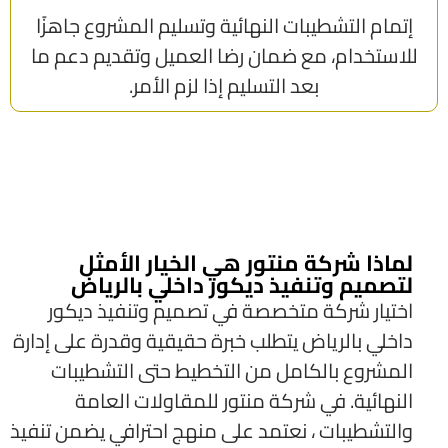
إتمام التشطيبات النهائية وتسليم المشروع جاهزًا
للاستخدام، مع ضمان رضا العميل وتقديم دعم ما
بعد التسليم إذا لزم الأمر.
لماذا شركة منتور هي الخيار الأمثل
لتصميم وتنفيذ ديكور داخلي بالرياض
اختيار شركة متخصصة في تصميم وتنفيذ ديكور
داخلي بالرياض يتطلب خبرة حقيقية وقدرة على إدارة
المشروع بالكامل من التخطيط حتى التشطيبات
النهائية. في شركة منتور للمقاولات العامة
والتشطيبات ، نعتمد على منهج احترافي يضمن تنفيذ