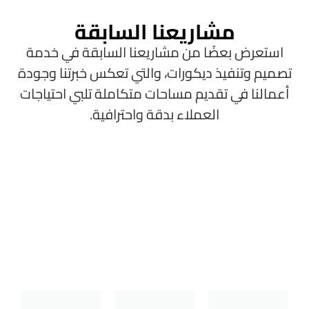
مشاريعنا السابقة
استعرض بعضًا من مشاريعنا السابقة في خدمة
تصميم وتنفيذ ديكورات، والتي تعكس خبرتنا وجودة
أعمالنا في تقديم مساحات متكاملة تلبي احتياجات
العملاء بدقة واحترافية.