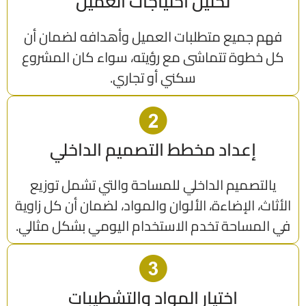
تحليل احتياجات العميل
فهم جميع متطلبات العميل وأهدافه لضمان أن
كل خطوة تتماشى مع رؤيته، سواء كان المشروع
سكني أو تجاري.
إعداد مخطط التصميم الداخلي
يالتصميم الداخلي للمساحة والتي تشمل توزيع
الأثاث، الإضاءة، الألوان والمواد، لضمان أن كل زاوية
في المساحة تخدم الاستخدام اليومي بشكل مثالي.
اختيار المواد والتشطيبات