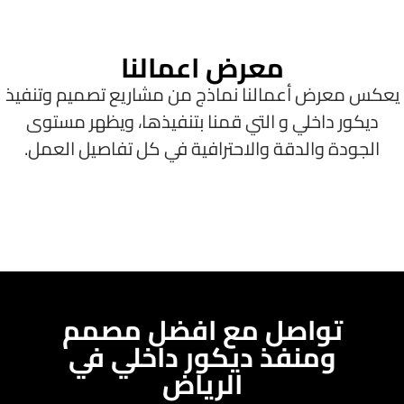
معرض اعمالنا
عكس معرض أعمالنا نماذج من مشاريع تصميم وتنفيذ
ديكور داخلي و التي قمنا بتنفيذها، ويظهر مستوى
الجودة والدقة والاحترافية في كل تفاصيل العمل.
تواصل مع افضل مصمم
ومنفذ ديكور داخلي في
الرياض