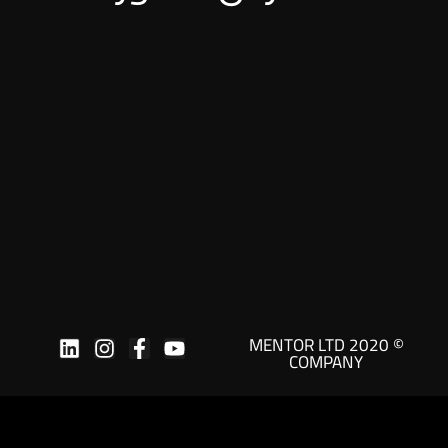
© 2020 MENTOR LTD
COMPANY