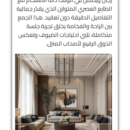
الطابع العصري المتوازن الذي يقدّر جمالية
التفاصيل الدقيقة دون تعقيد. هذا الجمع
بين الراحة والفخامة يخلق تجربة جلسة
متكاملة، تلبي احتياجات الضيوف وتعكس
الذوق الرفيع لأصحاب المنزل.