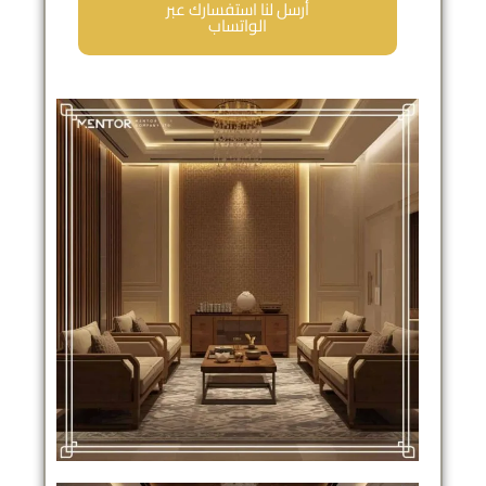
أرسل لنا استفسارك عبر
الواتساب