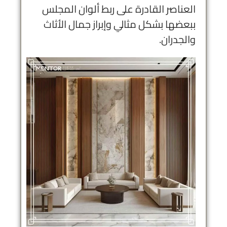
العناصر القادرة على ربط ألوان المجلس
ببعضها بشكل مثالي وإبراز جمال الأثاث
والجدران.