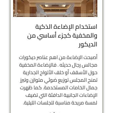
استخدام الإضاءة الذكية
والمخفية كجزء أساسي من
الديكور
أصبحت الإضاءة من اهم عناصر ديكورات
مجالس رجال حديثه . فالإضاءة المخفية
حول الأسقف أو خلف الألواح الجدارية
تمنح المجلس توزيع ضوئي متوازن وتبرز
جمال الخامات المستخدمة. كما ظهرت
الإضاءات الجانبية الدافئة التي تضيف
لمسة مريحة مناسبة للجلسات الليلية.