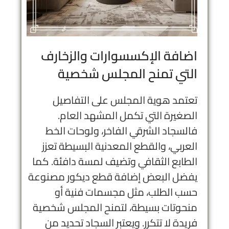
اضافة الإكسسوارات والزخارف
التي تمنح المجلس شخصية
تعتمد هوية المجلس على التفاصيل
الصغيرة التي تكمل المشهد العام.
فالسجاد الشرقي الفاخر، ولوحات الخط
العربي، والقطع المعدنية البسيطة تعزز
الطابع الثقافي وتضيف لمسة دافئة. كما
يفضل البعض إضافة قطع ديكور مصنوعة
حسب الطلب، مثل مجسمات فنية أو
منحوتات بسيطة، لتمنح المجلس شخصية
فريدة لا تتكرر. ويعتبر السجاد تحديد من