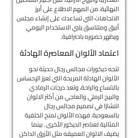
النهائية، من المهم الاطلاع على أبرز
الاتجاهات التي تساعدك على إنشاء مجلس
أنيق ومتناسق يلبي الاستخدام اليومي
ويظهر حضوره باحترافية.
اعتماد الألوان المعاصرة الهادئة
تتجه ديكورات مجالس رجال حديثة نحو
الألوان الهادئة المريحة التي تعزز الإحساس
بالاتساع والراحة، وتعد درجات الرمادي
والبيج الرملي والعاجي من أكثر الالوان
انتشارًا في تصميم مجالس رجال
بالسعودية. فهذه الألوان تمنح الخلفية
المثالية لعناصر الديكور الأخرى . بينما
يضيف الالوان العميقه مثل الأزرق الداكن