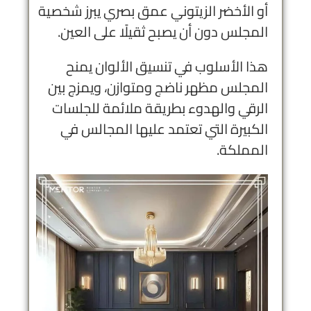
أو الأخضر الزيتوني عمق بصري يبرز شخصية
المجلس دون أن يصبح ثقيلًا على العين.
هذا الأسلوب في تنسيق الألوان يمنح
المجلس مظهر ناضج ومتوازن، ويمزج بين
الرقي والهدوء بطريقة ملائمة للجلسات
الكبيرة التي تعتمد عليها المجالس في
المملكة.