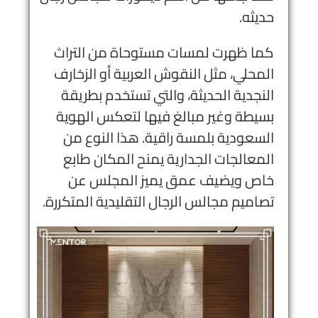
حديثه.
كما ظهرت لمسات مستوحاة من التراث
المحلي، مثل النقوش العربية أو الزخارف
النجدية الحديثة، والتي تستخدم بطريقة
بسيطة وغير مبالغ فيها لتعكس الهوية
السعودية بلمسة راقية. هذا النوع من
المعالجات الجدارية يمنح المكان طابع
خاص ويضيف عمق يميز المجلس عن
تصاميم مجالس الرجال التقليدية المتكررة.