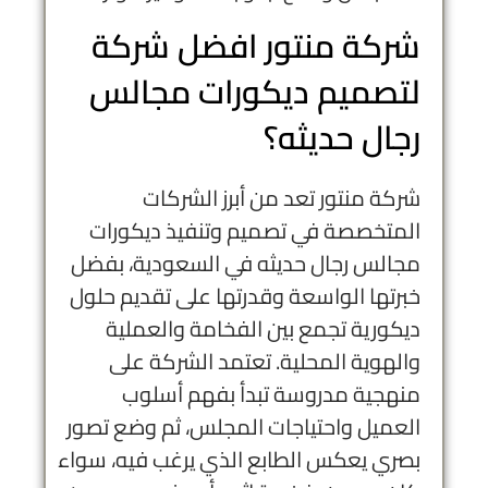
شركة منتور افضل شركة
لتصميم ديكورات مجالس
رجال حديثه؟
شركة منتور تعد من أبرز الشركات
المتخصصة في تصميم وتنفيذ ديكورات
مجالس رجال حديثه في السعودية، بفضل
خبرتها الواسعة وقدرتها على تقديم حلول
ديكورية تجمع بين الفخامة والعملية
والهوية المحلية. تعتمد الشركة على
منهجية مدروسة تبدأ بفهم أسلوب
العميل واحتياجات المجلس، ثم وضع تصور
بصري يعكس الطابع الذي يرغب فيه، سواء