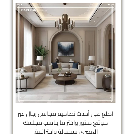
اطلع على أحدث
تصاميم مجالس رجال
عبر
موقع منتور واختر ما يناسب مجلسك
العصري بسهولة واحترافية.