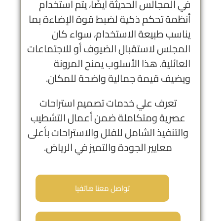
في المجالس الحديثة أيضًا، يتم استخدام
أنظمة تحكم ذكية لضبط قوة الإضاءة بما
يناسب طبيعة الاستخدام، سواء كان
المجلس لاستقبال الضيوف أو للاجتماعات
العائلية. هذا الأسلوب يمنح المرونة
ويضيف قيمة جمالية واضحة للمكان.
تعرف علي خدمات
تصميم استراحات
عصرية ومتكاملة ضمن أعمال التشطيب
والتنفيذ الشامل للفلل والاستراحات بأعلى
معايير الجودة والتميز في الرياض.
تواصل معنا هاتفيا