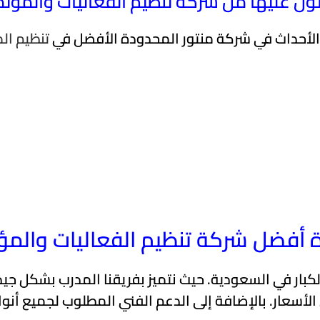
ل عليها من شركة تنظيم الفعاليات والمؤت
 الأحداث في شركة منتور المحدودة الأفضل في
تنظيم ال
دة أفضل شركة تنظيم الفعاليات والمؤ
لكبار في السعودية. حيث نتميز بفريقنا المدرب بشكل جيد
 الأسعار. بالإضافة إلى الدعم الفني المطلوب لجميع أنوا