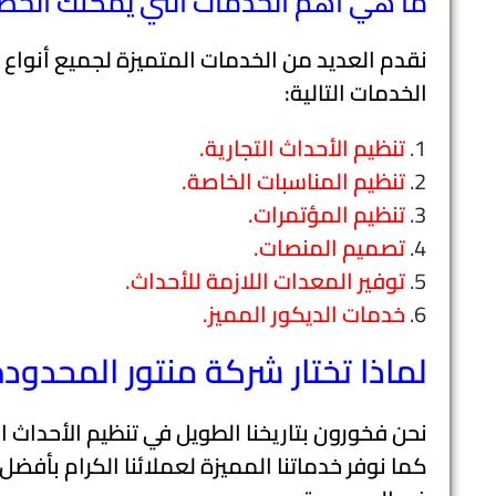
ما هي أهم الخدمات التي يمكنك الحصو
نقدم العديد من الخدمات المتميزة لجميع أنواع
الخدمات التالية:
تنظيم الأحداث التجارية.
تنظيم المناسبات الخاصة.
تنظيم المؤتمرات.
تصميم المنصات.
توفير المعدات اللازمة للأحداث.
خدمات الديكور المميز.
لماذا تختار شركة منتور المحدو
نحن فخورون بتاريخنا الطويل في تنظيم الأحداث ا
كما نوفر خدماتنا المميزة لعملائنا الكرام بأفضل