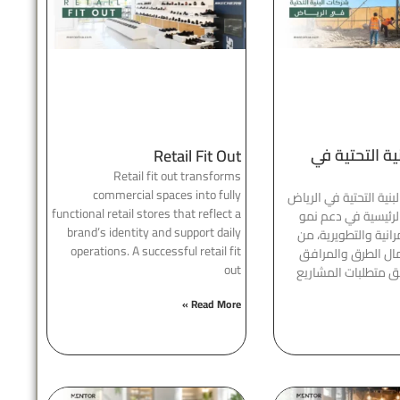
ية التحتية في
Retail Fit Out
Retail fit out transforms
commercial spaces into fully
نية التحتية في الرياض
functional retail stores that reflect a
لرئيسية في دعم نمو
brand’s identity and support daily
انية والتطويرية، من
operations. A successful retail fit
مال الطرق والمرافق
out
 متطلبات المشاريع
Read More »