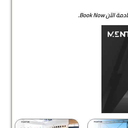
 Book Now.