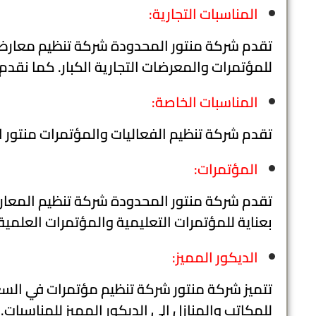
المناسبات التجارية:
تقدم شركة منتور المحدودة شركة تنظيم معارض 
للمؤتمرات والمعرضات التجارية الكبار. كما نقدم
المناسبات الخاصة:
تقدم شركة تنظيم الفعاليات والمؤتمرات منتور 
المؤتمرات:
تقدم شركة منتور المحدودة شركة تنظيم المعا
بعناية للمؤتمرات التعليمية والمؤتمرات العلمي
الديكور المميز:
تتميز شركة منتور شركة تنظيم مؤتمرات في السعو
للمكاتب والمنازل إلى الديكور المميز للمناسبات.