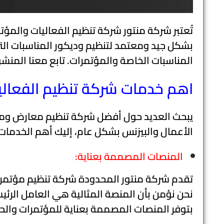
تُعتبر شركة منتور شركة تنظيم الفعاليات والمؤت
بشكل جيد ومعتمد لتنظيم وديكور المناسبات التي 
المناسبات الخاصة والمؤتمرات. تابع معنا المنش
اهم خدمات شركة تنظيم الفعالي
يبحث العديد حول أفضل شركة تنظيم معارض ومؤت
الأعمال والبيزنس بشكل عام، إليك أهم الخدمات
المنصات المصممة بعناية:
تقدم شركة منتور المحدودة شركة تنظيم مؤتمرا
نحن نؤمن بأن المنصة المثالية هي العامل الرئي
بتوفر المنصات المصممة بعناية للمؤتمرات والحفل