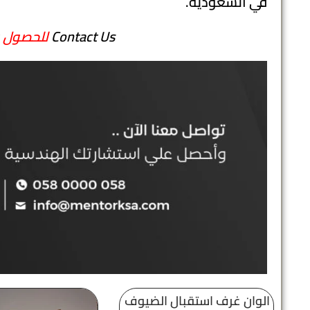
في السعودية.
Contact Us
للحصول
ع
الوان غرف استقبال الضيوف