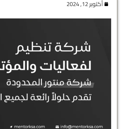
أكتوبر 12, 2024