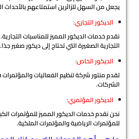
يجعل من السهل للزائرين استمتاعهم بالأحداث ال
الديكور التجاري:
نقدم خدمات الديكور المميز للمناسبات التجارية.
التجارية الصغيرة التي تحتاج إلى ديكور صغير جدًا.
الديكور الخاص:
تقدم منتور شركة تنظيم الفعاليات والمؤتمرات ف
الشركات.
الديكور المؤتمري:
نحن نقدم خدمات الديكور المميز للمؤتمرات الكبا
للمؤتمرات الرياضية والمؤتمرات الملكية.