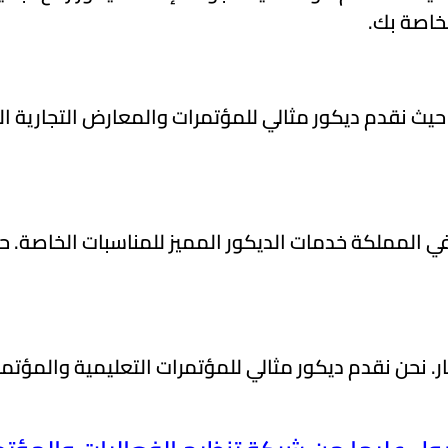
خاصة بك.
 حيث نقدم ديكور مثالي للمؤتمرات والمعارض التجارية ال
ي المملكة خدمات الديكور المميز للمناسبات الخاصة. حي
ر. نحن نقدم ديكور مثالي للمؤتمرات التعليمية والمؤتم