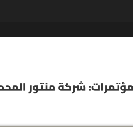
ؤتمرات: شركة منتور المحدود