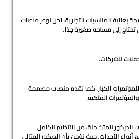
بعناية للمناسبات التجارية. نحن نوفر منصات
 تحتاج إلى مساحة صغيرة جدًا.
حفلات للشركات.
لمؤتمرات الكبار. كما نقدم منصات مصممة
والمؤتمرات الملكية.
 الديكور المتكاملة، من التنظيم الكامل
 أنواع الأحداث. حيث نؤمن بأن الديكور المثالي