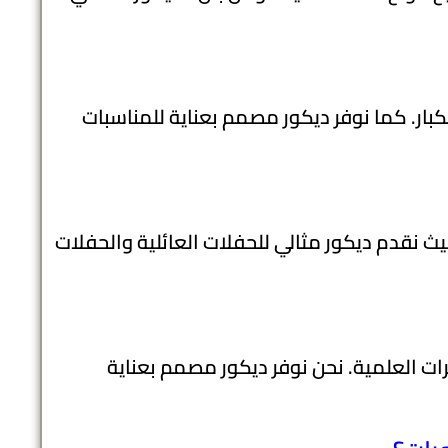
كبار. كما نوفر ديكور مصمم بعناية للمناسبات
ث نقدم ديكور مثالي للحفلات العائلية والحفلات
رات العلمية. نحن نوفر ديكور مصمم بعناية