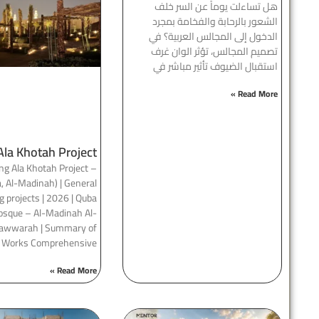
هل تساءلت يوماً عن السر خلف
الشعور بالرحابة والفخامة بمجرد
الدخول إلى المجالس العربية؟ في
تصميم المجالس، تؤثر الوان غرف
استقبال الضيوف تأثير مباشر في
Read More »
Ala Khotah Project
ng Ala Khotah Project –
, Al-Madinah) | General
g projects | 2026 | Quba
sque – Al-Madinah Al-
wwarah | Summary of
d Works Comprehensive
Read More »