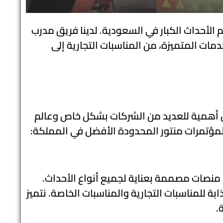
 الأحداث الكبار في السعودية. لدينا فريق مدرب
دمات المتميزة، من المناسبات التجارية إلى
ن أهمية للعديد من الشركات بشكل خاص وعالم
لمؤتمرات منتور المحدودة الأفضل في المملكة:
منصات مصممة بعناية لجميع أنواع الأحداث.
 للمناسبات التجارية والمناسبات الخاصة. نتميز
.