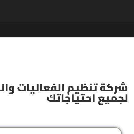
شركة تنظيم الفعاليات والم
لجميع احتياجاتك