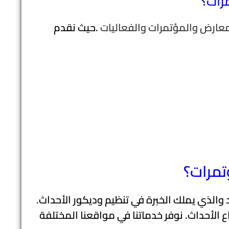
مرات؟
معارض والمؤتمرات والفعاليات
.حيث نقدم
تمرات؟
 والذي يملك الخبرة في تنظيم وديكور الأحداث.
ع الأحداث. نوفر خدماتنا في مواقعنا المختلفة