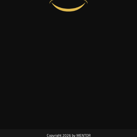
Copyright 2026 by MENTOR