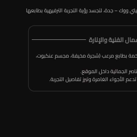
 ووك – جدة، لتجسد رؤية التجربة الترفيهية بطابعها
مال الفنية والإنارة
ضخمة بطابع مرعب (شجرة مخيفة، مجسم عنكبوت،
اصر الجمالية داخل الموقع.
عم الأجواء الغامرة وتبرز تفاصيل التجربة.