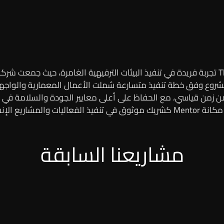
وع وفق خطة تنفيذ متسارعة شملت الأعمال المعمارية والواجهات 
 زمن قياسي، مع الحفاظ على أعلى معايير الجودة والسلامة في 
لمتكاملة في السعودية.
مشاريعنا السابقة