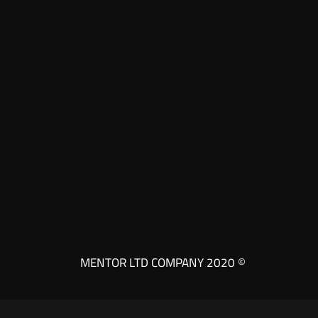
© 2020 MENTOR LTD COMPANY