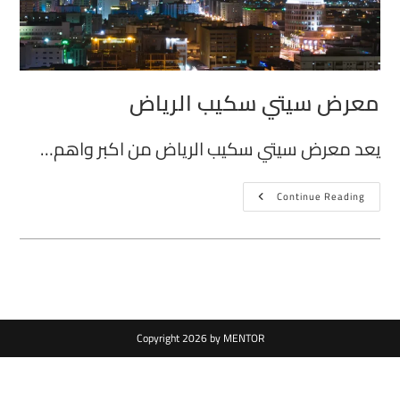
معرض سيتي سكيب الرياض
يعد معرض سيتي سكيب الرياض من اكبر واهم…
Continue Reading
Copyright 2026 by MENTOR