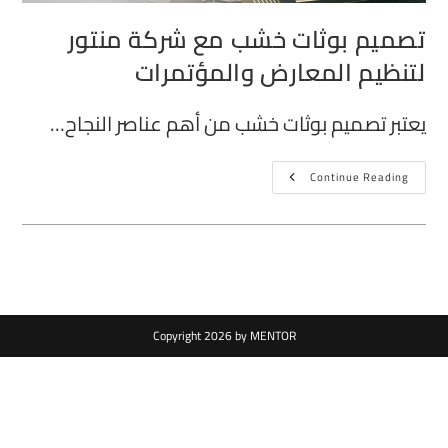
تصميم بوثات خشب مع شركة منتور
لتنظيم المعارض والمؤتمرات
يعتبر تصميم بوثات خشب من أهم عناصر النجاح…
Continue Reading
Copyright 2026 by MENTOR