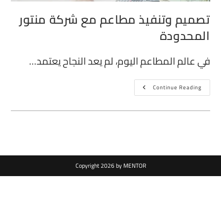
تصميم وتنفيذ مطاعم مع شركة منتور
المحدودة
في عالم المطاعم اليوم، لم يعد النجاح يعتمد…
Continue Reading
Copyright 2026 by MENTOR