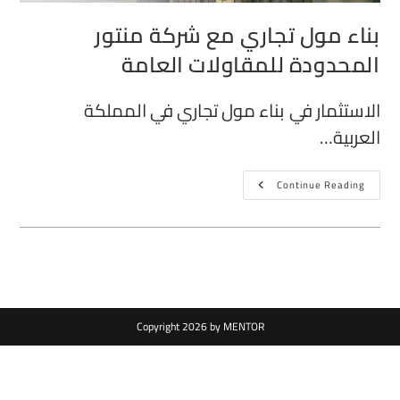
بناء مول تجاري مع شركة منتور
المحدودة للمقاولات العامة
الاستثمار في بناء مول تجاري في المملكة
العربية…
Continue Reading
Copyright 2026 by MENTOR