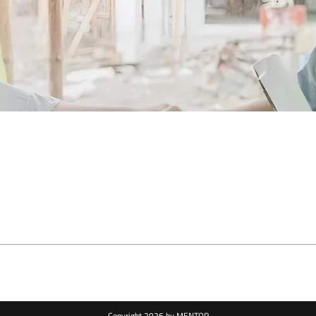
Copyright 2026 by MENTOR