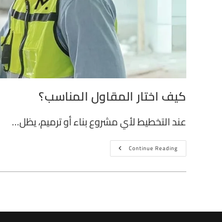
كيف اختار المقاول المناسب؟
عند التخطيط لأي مشروع بناء أو ترميم، يظل…
Continue Reading