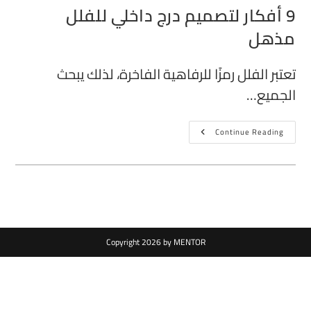
9 أفكار لتصميم درج داخلي للفلل
مذهل
تعتبر الفلل رمزًا للرفاهية الفاخرة، لذلك يبحث
الجميع…
Continue Reading
Copyright 2026 by MENTOR