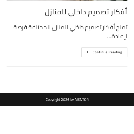
أفكار تصميم داخلي للمنازل
تمنح أفكار تصميم داخلي للمنازل المختلفة فرصة
لإعادة…
Continue Reading
Copyright 2026 by MENTOR