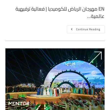
EN مهرجان الرياض للكوميديا | فعالية ترفيهية
عالمية…
Continue Reading