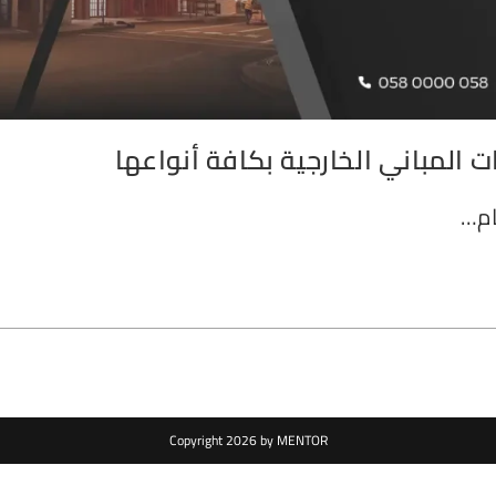
 المباني الخارجية بكافة أنواعها
ام…
Copyright 2026 by MENTOR