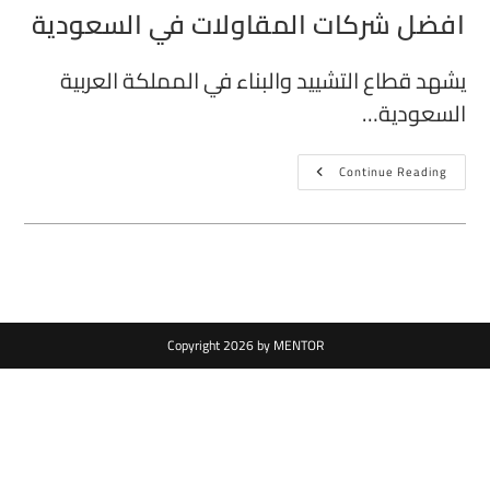
افضل شركات المقاولات في السعودية
يشهد قطاع التشييد والبناء في المملكة العربية
السعودية…
Continue Reading
Copyright 2026 by MENTOR