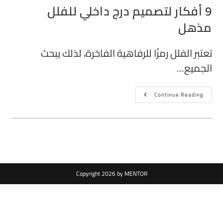
9 أفكار لتصميم درج داخلي للفلل
مذهل
تعتبر الفلل رمزًا للرفاهية الفاخرة، لذلك يبحث
الجميع…
Continue Reading
Copyright 2026 by MENTOR