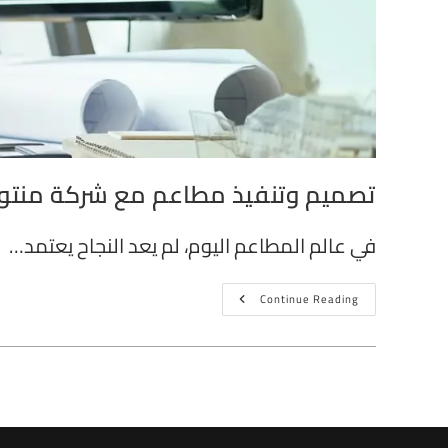
تصميم وتنفيذ مطاعم مع شركة منتور
في عالم المطاعم اليوم، لم يعد النجاح يعتمد…
Continue Reading