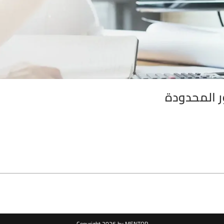
 المحدودة
Copyright 2026 by MENTOR