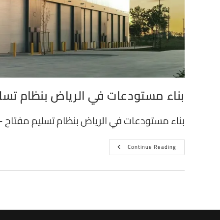
بناء مستودعات في الرياض بنظام تس
بناء مستودعات في الرياض بنظام تسليم مفتاح 
Continue Reading