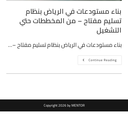
بناء مستودعات في الرياض بنظام
تسليم مفتاح – من المخططات حتي
التشغيل
بناء مستودعات في الرياض بنظام تسليم مفتاح –…
Continue Reading
Copyright 2026 by MENTOR