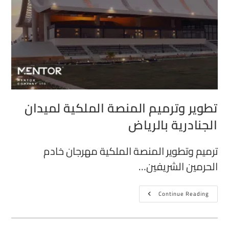
تطوير وترميم المنصة الملكية لميدان
الجنادرية بالرياض
ترميم وتطوير المنصة الملكية مهرجان خادم
الحرمين الشريفين…
Continue Reading