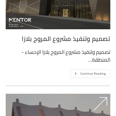
تصميم وتنفيذ مشروع المروج بلازا
تصميم وتنفيذ مشروع المروج بلازا الإحساء -
المنطقة…
Continue Reading