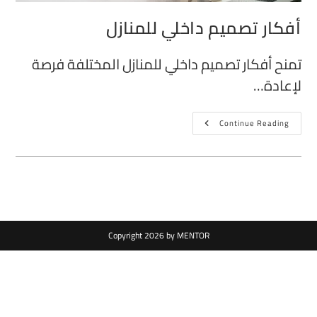
أفكار تصميم داخلي للمنازل
تمنح أفكار تصميم داخلي للمنازل المختلفة فرصة
لإعادة…
Continue Reading
Copyright 2026 by MENTOR