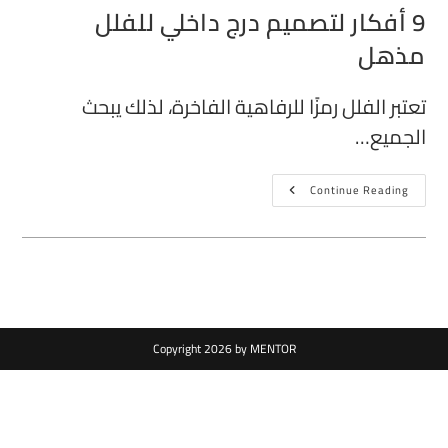
9 أفكار لتصميم درج داخلي للفلل
مذهل
تعتبر الفلل رمزًا للرفاهية الفاخرة، لذلك يبحث
الجميع…
Continue Reading
Copyright 2026 by MENTOR