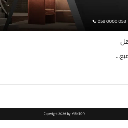
جميع…
Copyright 2026 by MENTOR