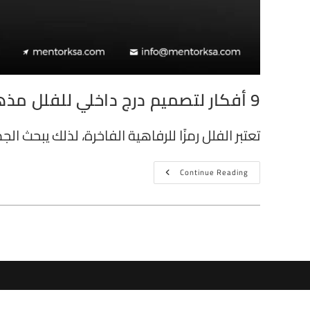
9 أفكار لتصميم درج داخلي للفلل مذهل
تعتبر الفلل رمزًا للرفاهية الفاخرة، لذلك يبحث ال
Continue Reading