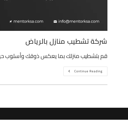
شركة تشطيب منازل بالرياض
قم بتشطيب منزلك بما يعكس ذوقك وأسلوب حي
Continue Reading