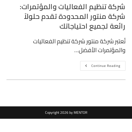
شركة تنظيم الفعاليات والمؤتمرات:
شركة منتور المحدودة تقدم حلولاً
رائعة لجميع احتياجاتك
تُعتبر شركة منتور شركة تنظيم الفعاليات
والمؤتمرات الأفضل…
Continue Reading
Copyright 2026 by MENTOR