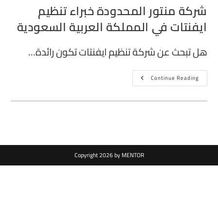
شركة منتور المحدودة خبراء تنظيم
ايفنتات في المملكة العربية السعودية
هل تبحث عن شركة تنظيم ايفنتات تكون رائدة…
Continue Reading
Copyright 2026 by MENTOR