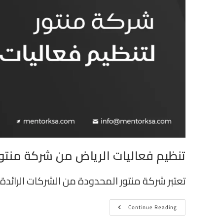
تنظيم فعاليات الرياض من شركة منتو
تعتبر شركة منتور المحدودة من الشركات الرائد
Continue Reading