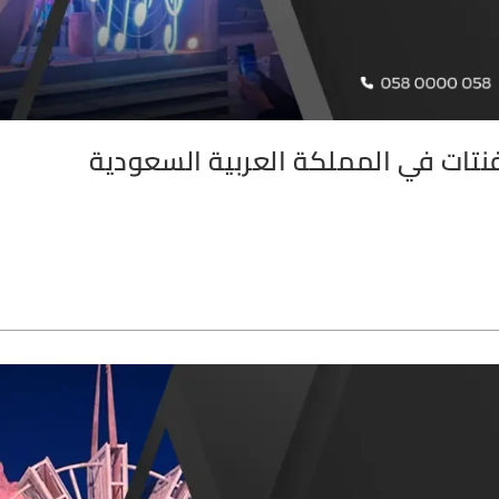
فنتات في المملكة العربية السعودية