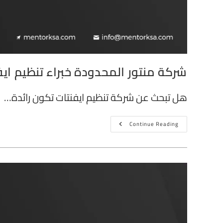
شركة منتور المحدودة خبراء تنظيم اي
هل تبحث عن شركة تنظيم ايفنتات تكون رائدة…
Continue Reading