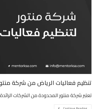
تنظيم فعاليات الرياض من شركة منتو
تعتبر شركة منتور المحدودة من الشركات الرائد
Continue Reading