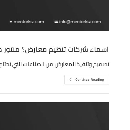
اسماء شركات تنظيم معارض؟ منتور ه
تصميم وتنفيذ المعارض من الصناعات التي تحتاج
Continue Reading