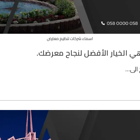
اسماء شركات تنظيم معارض
ي الخيار الأفضل لنجاح معرضك.
 الى…