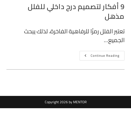
9 أفكار لتصميم درج داخلي للفلل
مذهل
تعتبر الفلل رمزًا للرفاهية الفاخرة، لذلك يبحث
الجميع…
Continue Reading
Copyright 2026 by MENTOR