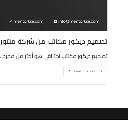
تصميم ديكور مكاتب من شركة منتور ا
تصميم ديكور مكاتب احترافي هو أكثر من مجرد…
Continue Reading