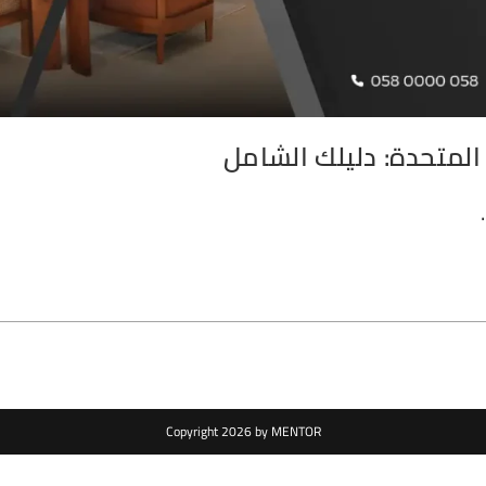
لمتحدة: دليلك الشامل
Copyright 2026 by MENTOR