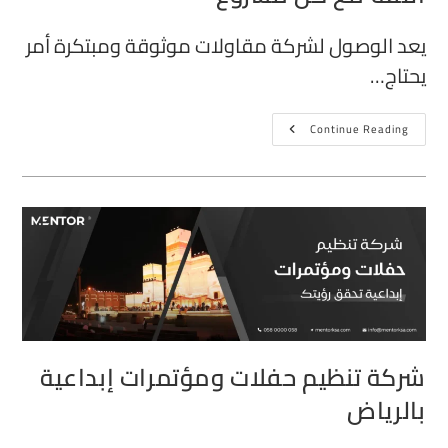
يعد الوصول لشركة مقاولات موثوقة ومبتكرة أمر
يحتاج…
Continue Reading
شركة تنظيم حفلات ومؤتمرات إبداعية
بالرياض