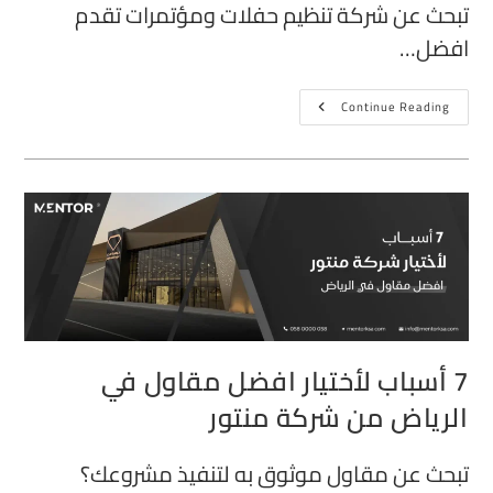
تبحث عن شركة تنظيم حفلات ومؤتمرات تقدم
افضل…
Continue Reading
7 أسباب لأختيار افضل مقاول في
الرياض من شركة منتور
تبحث عن مقاول موثوق به لتنفيذ مشروعك؟