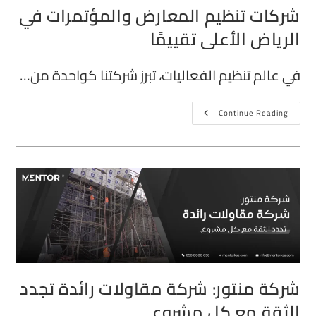
شركات تنظيم المعارض والمؤتمرات في
الرياض الأعلى تقييمًا
في عالم تنظيم الفعاليات، تبرز شركتنا كواحدة من…
Continue Reading
شركة منتور: شركة مقاولات رائدة تجدد
الثقة مع كل مشروع