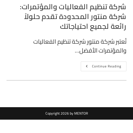
شركة تنظيم الفعاليات والمؤتمرات:
شركة منتور المحدودة تقدم حلولاً
رائعة لجميع احتياجاتك
تُعتبر شركة منتور شركة تنظيم الفعاليات
والمؤتمرات الأفضل…
Continue Reading
Copyright 2026 by MENTOR