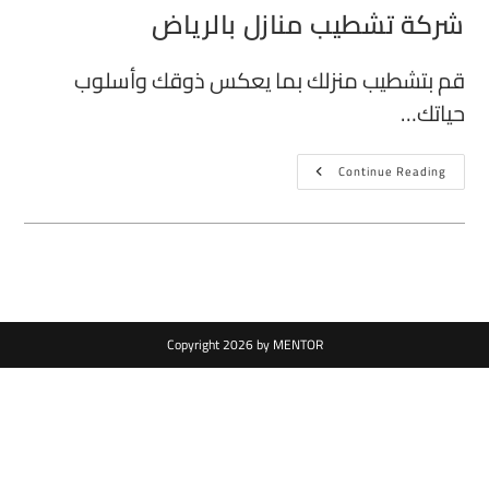
شركة تشطيب منازل بالرياض
قم بتشطيب منزلك بما يعكس ذوقك وأسلوب
حياتك…
Continue Reading
Copyright 2026 by MENTOR