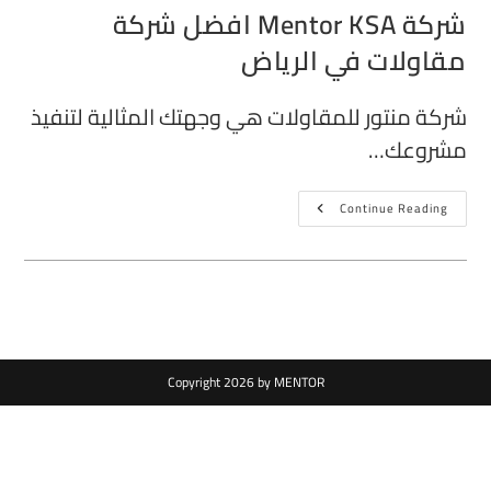
شركة Mentor KSA افضل شركة
مقاولات في الرياض
شركة منتور للمقاولات هي وجهتك المثالية لتنفيذ
مشروعك…
Continue Reading
Copyright 2026 by MENTOR