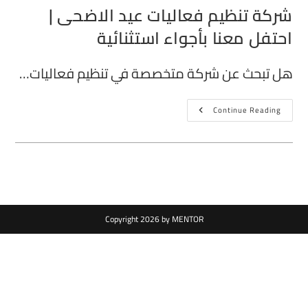
شركة تنظيم فعاليات عيد الاضحى |
احتفل معنا بأجواء استثنائية
هل تبحث عن شركة متخصصة في تنظيم فعاليات…
Continue Reading
Copyright 2026 by MENTOR