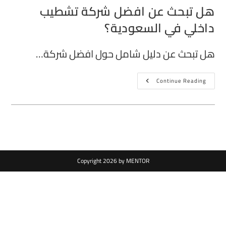
هل تبحث عن افضل شركة تشطيب
داخلي في السعودية؟
هل تبحث عن دليل شامل حول افضل شركة…
Continue Reading
Copyright 2026 by MENTOR