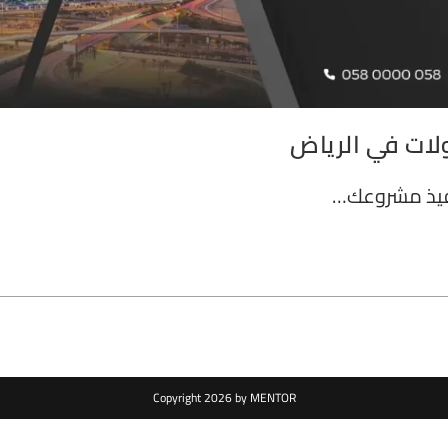
نفيذ مشروعك…
Copyright 2026 by MENTOR