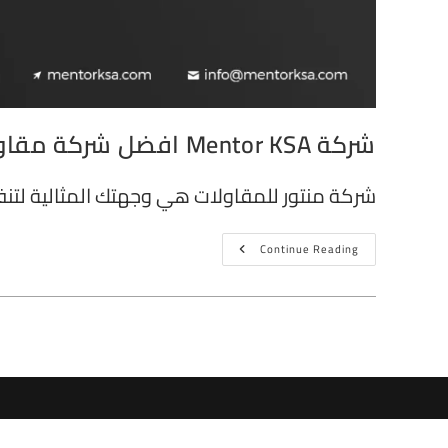
شركة Mentor KSA افضل شركة مقاولات في الرياض
شركة منتور للمقاولات هي وجهتك المثالية لت
Continue Reading