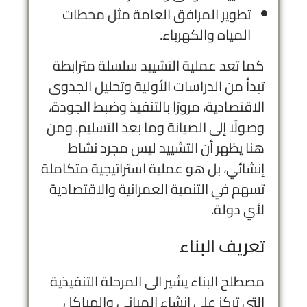
تطوير المرافق العامة مثل محطات
المياه والكهرباء.
كما تعد عملية التشييد سلسلة مترابطة
تبدأ من الدراسات الأولية وتحليل الجدوى
الاقتصادية، مرورًا بالتنفيذ وضبط الجودة،
وصولًا إلى الصيانة وما بعد التسليم. ومن
هنا يظهر أن التشييد ليس مجرد نشاط
إنشائي، بل هو عملية استراتيجية متكاملة
تسهم في التنمية العمرانية والاقتصادية
لأي دولة.
تعريف البناء
مصطلح البناء يشير الى المرحلة التنفيذية
التي تركز على إنشاء المباني والهياكل