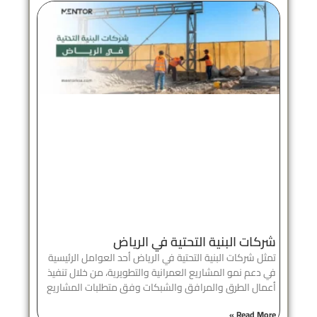
شركات البنية التحتية في الرياض
تمثل شركات البنية التحتية في الرياض أحد العوامل الرئيسية
في دعم نمو المشاريع العمرانية والتطويرية، من خلال تنفيذ
أعمال الطرق والمرافق والشبكات وفق متطلبات المشاريع
Read More »