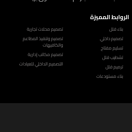
الروابط المميزة
بناء فلل
تصميم محلات تجارية
تصميم داخلي
تصميم وتنفيذ المطاعم
والكافيهات
تسليم مفتاح
تصميم مكاتب إدارية
تشطيب فلل
التصميم الداخلي للعيادات
ترميم فلل
بناء مستودعات