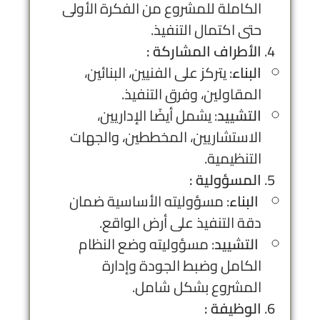
الكاملة للمشروع من الفكرة الأولى
حتى اكتمال التنفيذ.
الأطراف المشاركة :
البناء
: يتركز على الفنيين، البنائين،
المقاولين، وفرق التنفيذ.
التشييد
: يشمل أيضًا الإداريين،
الاستشاريين، المخططين، والجهات
التنظيمية.
المسؤولية :
البناء
: مسؤوليته الأساسية ضمان
دقة التنفيذ على أرض الواقع.
التشييد
: مسؤوليته وضع النظام
الكامل وضبط الجودة وإدارة
المشروع بشكل شامل.
الوظيفة :