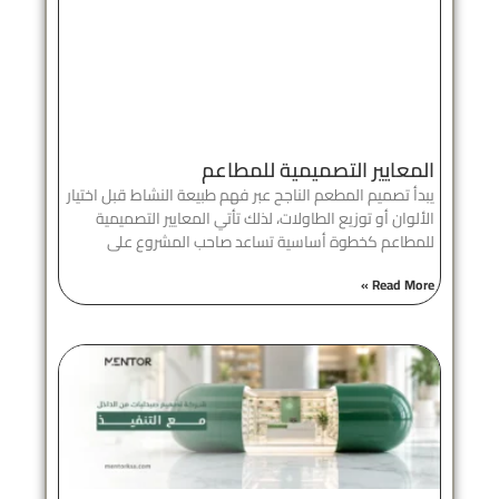
المعايير التصميمية للمطاعم
يبدأ تصميم المطعم الناجح عبر فهم طبيعة النشاط قبل اختيار
الألوان أو توزيع الطاولات، لذلك تأتي المعايير التصميمية
للمطاعم كخطوة أساسية تساعد صاحب المشروع على
Read More »