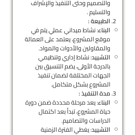
والتصميم وحتى التنفيذ والإشراف
والتسليم .
الطبيعة :
البناء
: نشاط ميداني عملي يتم في
موقع المشروع، يعتمد على العمالة
والمقاولين والأدوات والمواد.
التشييد
: نشاط إداري وتنظيمي
بالدرجة الأولى، يضم التنسيق بين
الجهات المختلفة لضمان تنفيذ
المشروع بشكل متكامل.
مدة التنفيذ :
البناء
: يعد مرحلة محددة ضمن دورة
حياة المشروع، تبدأ بعد اكتمال
الدراسات والتصاميم.
التشييد
: يغطي الفترة الزمنية