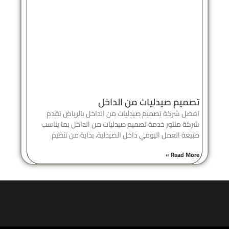
تصميم صيدليات من الداخل
افضل شركة تصميم صيدليات من الداخل بالرياض تقدم
شركة منتور خدمة تصميم صيدليات من الداخل بما يناسب
طبيعة العمل اليومي داخل الصيدلية، بداية من تنظيم
Read More »