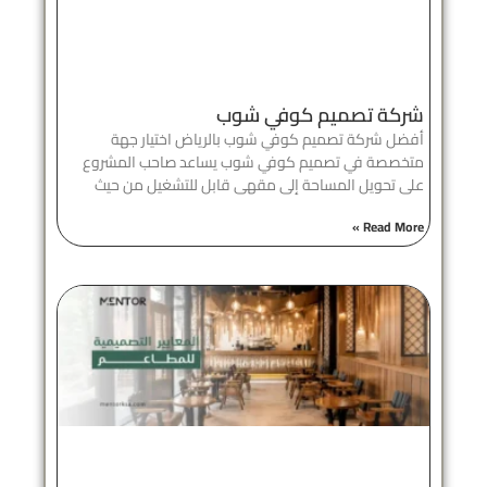
شركة تصميم كوفي شوب
أفضل شركة تصميم كوفي شوب بالرياض اختيار جهة
متخصصة في تصميم كوفي شوب يساعد صاحب المشروع
على تحويل المساحة إلى مقهى قابل للتشغيل من حيث
Read More »