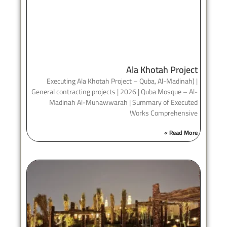
Ala Khotah Project
Executing Ala Khotah Project – Quba, Al-Madinah) |
General contracting projects | 2026 | Quba Mosque – Al-
Madinah Al-Munawwarah | Summary of Executed
Works Comprehensive
Read More »