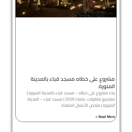
مشروع على خطاه مسجد قباء بالمدينة
المنورة
بناء مشروع على خطاه – مسجد قباء بالمدينة المنورة |
مشاريع مقاولات عامة | 2026 | مسجد قباء – المدينة
المنورة | ملخص الأعمال المنفذة
Read More »