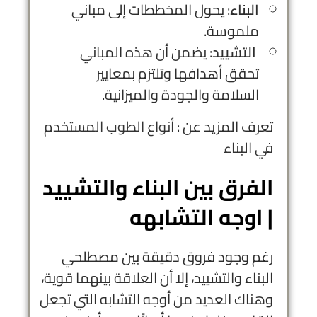
البناء
: يحول المخططات إلى مباني
ملموسة.
التشييد
: يضمن أن هذه المباني
تحقق أهدافها وتلتزم بمعايير
السلامة والجودة والميزانية.
تعرف المزيد عن :
أنواع الطوب المستخدم
في البناء
الفرق بين البناء والتشييد
| اوجه التشابهه
رغم وجود فروق دقيقة بين مصطلحي
البناء والتشييد، إلا أن العلاقة بينهما قوية،
وهناك العديد من أوجه التشابه التي تجعل