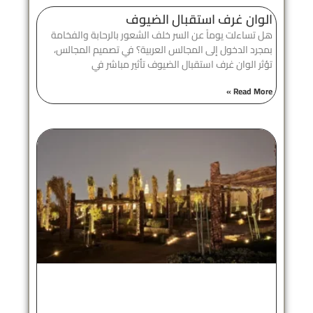
الوان غرف استقبال الضيوف
هل تساءلت يوماً عن السر خلف الشعور بالرحابة والفخامة
بمجرد الدخول إلى المجالس العربية؟ في تصميم المجالس،
تؤثر الوان غرف استقبال الضيوف تأثير مباشر في
Read More »