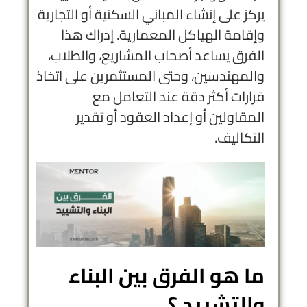
يركز على إنشاء المباني السكنية أو التجارية
وإقامة الهياكل المعمارية. إدراك هذا
الفرق يساعد أصحاب المشاريع، والطلاب،
والمهندسين، وحتى المستثمرين على اتخاذ
قرارات أكثر دقة عند التعامل مع
المقاولين أو إعداد العقود أو تقدير
التكاليف.
ما هو الفرق بين البناء
والتشييد ؟