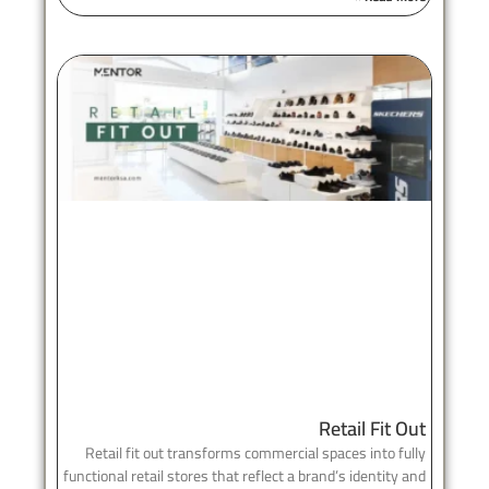
Retail Fit Out
Retail fit out transforms commercial spaces into fully
functional retail stores that reflect a brand’s identity and