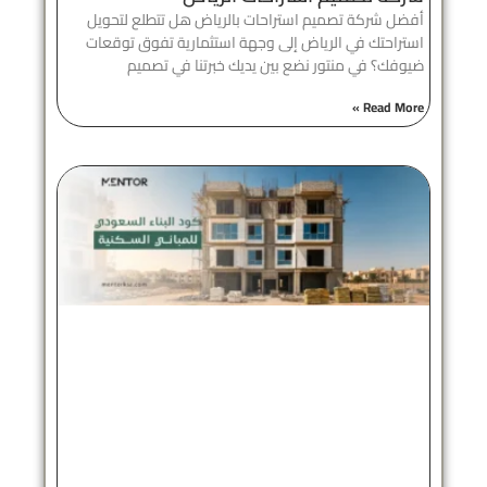
أفضل شركة تصميم استراحات بالرياض هل تتطلع لتحويل
استراحتك في الرياض إلى وجهة استثمارية تفوق توقعات
ضيوفك؟ في منتور نضع بين يديك خبرتنا في تصميم
Read More »