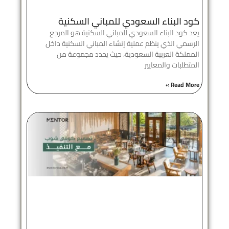
كود البناء السعودي للمباني السكنية
يعد كود البناء السعودي للمباني السكنية هو المرجع
الرسمي الذي ينظم عملية إنشاء المباني السكنية داخل
المملكة العربية السعودية، حيث يحدد مجموعة من
المتطلبات والمعايير
Read More »