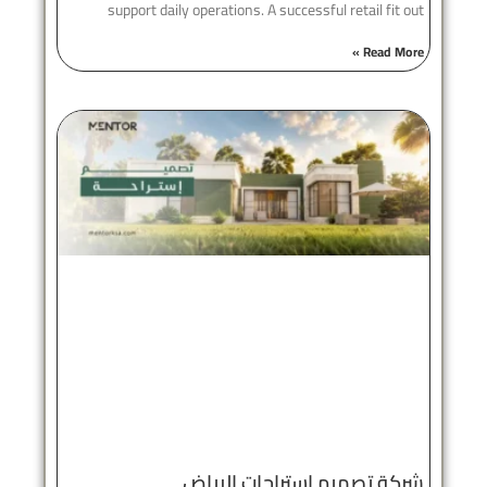
support daily operations. A successful retail fit out
Read More »
شركة تصميم استراحات الرياض