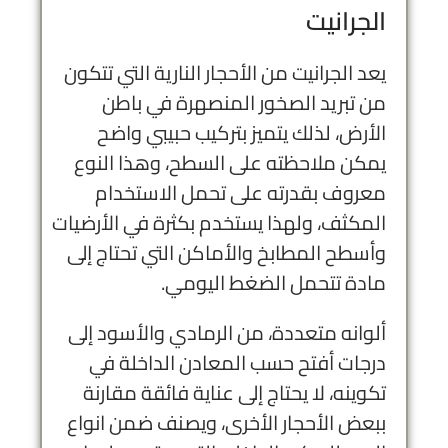
الجرانيت
يعد الجرانيت من الأحجار النارية التي تتكون
من تبريد الصخور المنصهرة في باطن
الأرض، لذلك يتميز بتركيب حبيبي واضح
يمكن ملاحظته على السطح، وهذا النوع
معروف بقدرته على تحمل الاستخدام
المكثف، ولهذا يستخدم بكثرة في الأرضيات
وأسطح المطابخ والأماكن التي تحتاج إلى
مادة تتحمل الضغط اليومي.
ألوانه متعددة، من الرمادي والأسود إلى
درجات أفتح حسب المعادن الداخلة في
تكوينه، لا يحتاج إلى عناية فائقة مقارنة
ببعض الأحجار الأخرى، ويصنف ضمن انواع