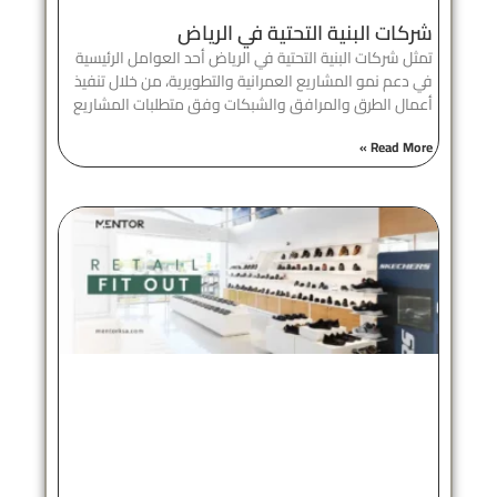
شركات البنية التحتية في الرياض
تمثل شركات البنية التحتية في الرياض أحد العوامل الرئيسية
في دعم نمو المشاريع العمرانية والتطويرية، من خلال تنفيذ
أعمال الطرق والمرافق والشبكات وفق متطلبات المشاريع
Read More »