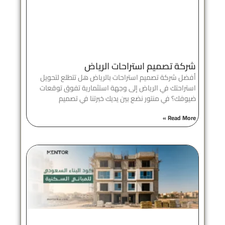
شركة تصميم استراحات الرياض
أفضل شركة تصميم استراحات بالرياض هل تتطلع لتحويل
استراحتك في الرياض إلى وجهة استثمارية تفوق توقعات
ضيوفك؟ في منتور نضع بين يديك خبرتنا في تصميم
Read More »