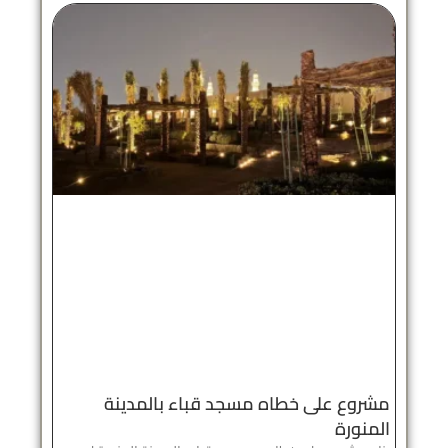
مشروع على خطاه مسجد قباء بالمدينة
المنورة