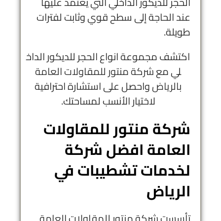
الحجر للديكور الداخلي التي يعتمد عليها
عند الحاجة إلى سطح قوي وثابت لفترات
طويلة.
اكتشف مجموعة انواع الحجر للديكور الداخ
لي مع
شركة منتور للمقاولات العامة
بالرياض
واحصل على استشارة احترافية
لاختيار الأنسب لمساحتك.
شركة منتور للمقاولات
العامة افضل شركة
لخدمات تشطيبات في
الرياض
تأسست شركة منتور للمقاولات العامة