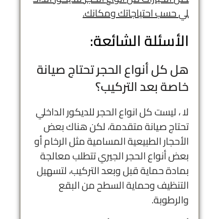
لي
حسب
احتياجاتك
ومكانك
.
الأسئلة الشائعة:
هل كل أنواع الحجر تحتاج صيانة
خاصة بعد التركيب؟
لا ، ليست كل انواع الحجر للديكور الداخلي
تحتاج صيانة متقدمة، لكن هناك بعض
الأحجار الطبيعية المسامية مثل الرخام أو
بعض أنواع الحجر الجيري تتطلب معالجة
بمادة حماية قبل وبعد التركيب، لتسهيل
التنظيف وحماية السطح من البقع
والرطوبة.