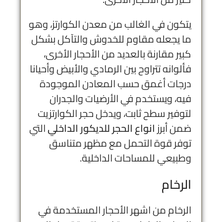
يتكون في الغالب من معدن الكوارتز، وهو
ما يجعله مقاوم للخدوش والتآكل بشكل
كبير مقارنة بالعديد من الأحجار الأخرى،
فألوانه تتراوح بين الرمادي والأبيض وأحيانا
درجات أغمق حسب المعادن الموجودة
فيه، ويستخدم في الأرضيات والجدران
لتوفير سطح ثابت، ويدخل حجر الكوارتزيت
ضمن أبرز
انواع الحجر للديكور الداخلي
التي
توفر قوة التحمل مع مظهر متناسق
وطبيعي للمساحات الداخلية.
الرخام
الرخام من اشهر الأحجار المستخدمة في