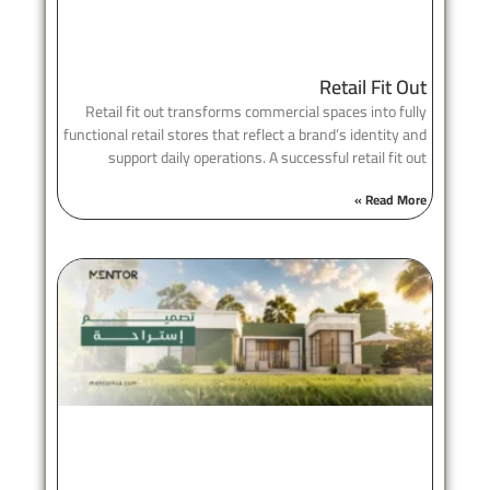
Retail Fit Out
Retail fit out transforms commercial spaces into fully
functional retail stores that reflect a brand’s identity and
support daily operations. A successful retail fit out
Read More »