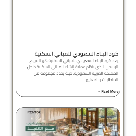
كود البناء السعودي للمباني السكنية
يعد كود البناء السعودي للمباني السكنية هو المرجع
الرسمي الذي ينظم عملية إنشاء المباني السكنية داخل
المملكة العربية السعودية، حيث يحدد مجموعة من
المتطلبات والمعايير
Read More »