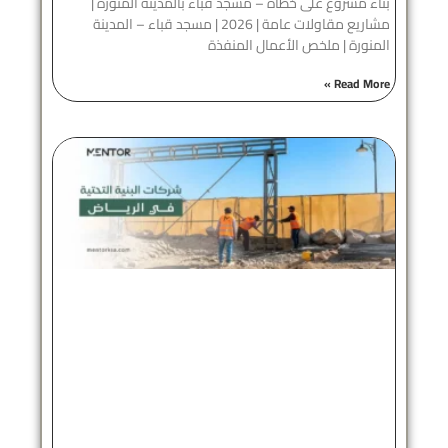
بناء مشروع على خطاه – مسجد قباء بالمدينة المنورة |
مشاريع مقاولات عامة | 2026 | مسجد قباء – المدينة
المنورة | ملخص الأعمال المنفذة
Read More »