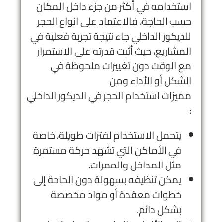
استخدامه في أكثر من جزء داخل المكان
حسب الحاجة، فالاعتماد على انواع الحجر
للديكور الداخلي جاء نتيجة تجربة فعلية في
المشاريع، حيث أثبت قدرته على الاستمرار
مع الوقت دون تغييرات ملحوظة في
الشكل أو الأداء ومن
مميزات استخدام الحجر في الديكور الداخلي
:
يتحمل الاستخدام لفترات طويلة، خاصة
في الأماكن التي تشهد حركة مستمرة
مثل المداخل والممرات.
يمكن تنظيفه بسهولة دون الحاجة إلى
خطوات معقدة أو مواد مخصصة
بشكل دائم.