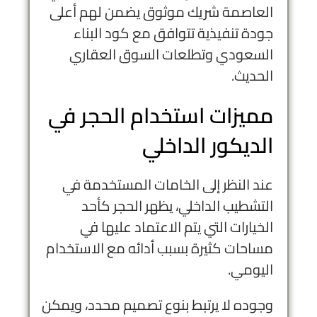
العاصمة شريك موثوق يضمن لهم أعلى
جودة تنفيذية تتوافق مع كود البناء
السعودي وتطلعات السوق العقاري
الحديث.
مميزات استخدام الحجر في
الديكور الداخلي
عند النظر إلى الخامات المستخدمة في
التشطيب الداخلي، يظهر الحجر كأحد
الخيارات التي يتم الاعتماد عليها في
مساحات كثيرة بسبب أدائه مع الاستخدام
اليومي.
وجوده لا يرتبط بنوع تصميم محدد، ويمكن