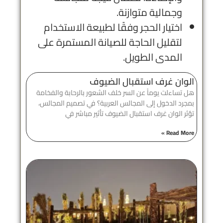
وجمالية متوازنة.
اختيار الحجر وفقًا لطبيعة الاستخدام
لتقليل الحاجة للصيانة المستمرة على
المدى الطويل.
الوان غرف استقبال الضيوف
هل تساءلت يوماً عن السر خلف الشعور بالرحابة والفخامة
بمجرد الدخول إلى المجالس العربية؟ في تصميم المجالس،
تؤثر الوان غرف استقبال الضيوف تأثير مباشر في
Read More »