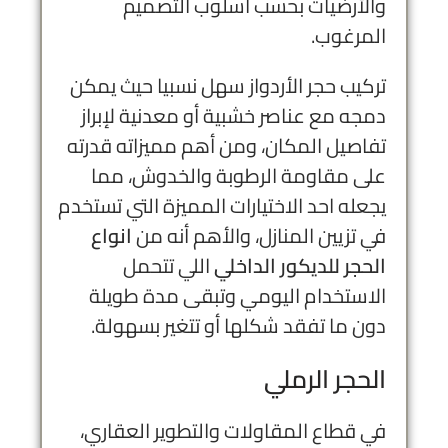
والأرضيات بحسب أسلوب التصميم
المرغوب.
تركيب حجر الأردواز سهل نسبيا حيث يمكن
دمجه مع عناصر خشبية أو معدنية لإبراز
تفاصيل المكان، ومن أهم مميزاته قدرته
على مقاومة الرطوبة والخدوش، مما
يجعله احد الاختيارات المميزة التي تستخدم
في تزيين المنازل، والأهم أنه من
انواع
الحجر للديكور الداخلي
اللي تتحمل
الاستخدام اليومي وتبقى مدة طويلة
دون ما تفقد شكلها أو تتغير بسهولة.
الحجر الرملي
في قطاع المقاولات والتطوير العقاري،