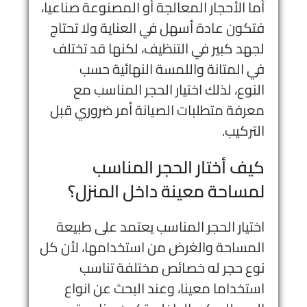
أما الأحجار المعالجة أو المصنوعة صناعيا،
فتكون عادة أسهل في العناية ولا تحتاج
لجهد كبير في التنظيف، لكنها قد تختلف
في المتانة واللمسة النهائية حسب
النوع، لذلك اختيار الحجر المناسب مع
معرفة متطلبات الصيانة أمر ضروري قبل
التركيب.
كيف أختار الحجر المناسب
لمساحة معينة داخل المنزل؟
اختيار الحجر المناسب يعتمد على طبيعة
المساحة والغرض من استخدامها، لأن كل
نوع حجر له خصائص مختلفة تناسب
استخداما معينا، وعند البحث عن انواع