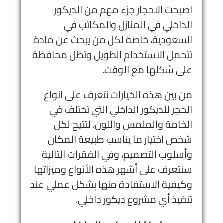
اصبحت الاحجار جزء مهم من الديكور
الداخلي في المنازل والمكاتب في
السعودية، خاصة لكل من يبحث عن مادة
تتحمل الاستخدام الطويل وتظل محافظة
على شكلها مع الوقت.
من بين هذه الخيارات نتعرف على انواع
الحجر للديكور الداخلي التي تختلف في
الخامة والملمس واللون، لتتيح لكل
شخص اختيار ما يناسب طبيعة المكان
وأسلوب التصميم، وفي الفقرات التالية
سنتعرف على أشهر هذه الأنواع وميزاتها
وكيفية الاستفادة منها بشكل عملي عند
تنفيذ أي مشروع ديكور داخلي.