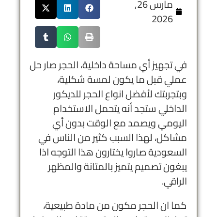
مارس 26,
2026
في تجهيز أي مساحة داخلية، الحجر صار حل
عملي قبل ما يكون لمسة شكلية،
وبتجربتك لأفضل انواع الحجر للديكور
الداخلي ستجد أنه يتحمل الاستخدام
اليومي ويصمد مع الوقت بدون أي
مشاكل، لهذا السبب كثير من الناس في
السعودية صاروا يختارون هذا التوجه اذا
يبغون تصميم يتميز بالمتانة والمظهر
الراقي.
كما ان الحجر مكون من مادة طبيعية،