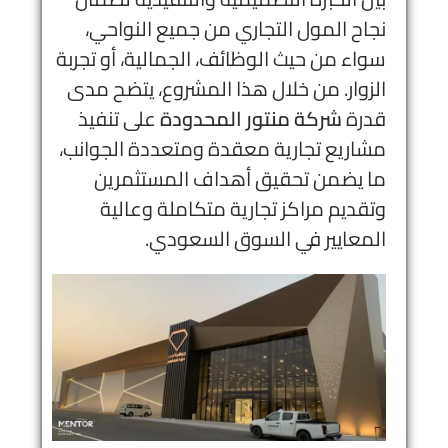
نجاح المول التجاري من جميع النواحي،
سواء من حيث الوظائف، الجمالية، أو تجربة
الزوار. من خلال هذا المشروع، يتضح مدى
قدرة
شركة منتور المحدودة
على تنفيذ
مشاريع تجارية معقدة ومتعددة الجوانب،
ما يضمن تحقيق أهداف المستثمرين
وتقديم مراكز تجارية متكاملة وعالية
المعايير في السوق السعودي.