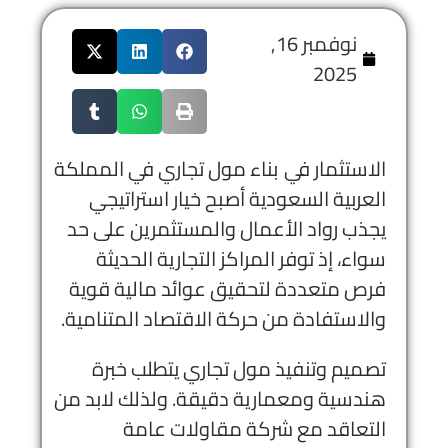
نوفمبر 16,
2025
الاستثمار في بناء مول تجاري في المملكة
العربية السعودية أصبح خيار استراتيجي
يجذب رواد الأعمال والمستثمرين على حد
سواء، إذ توفر المراكز التجارية الحديثة
فرص متعددة لتحقيق عوائد مالية قوية
والاستفادة من حركة الاقتصاد المتنامية.
تصميم وتنفيذ مول تجاري يتطلب خبرة
هندسية ومعمارية دقيقة. ولذلك لابد من
التعاقد مع شركة مقاولات عامة