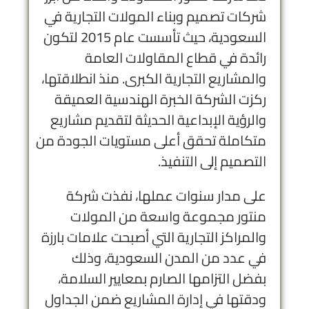
شركات تصميم وبناء المولات التجارية في
السعودية، حيث تأسست عام 2015 لتكون
رائدة في قطاع المقاولات العامة
والمشاريع التجارية الكبرى. منذ انطلاقتها،
ركزت الشركة الخبرة الهندسية العميقة
والرؤية الإبداعية الحديثة لتقديم مشاريع
متكاملة تحقق أعلى مستويات الجودة من
التصميم إلى التنفيذ.
على مدار سنوات عملها، نفذت شركة
منتور مجموعة واسعة من المولات
والمراكز التجارية التي أصبحت علامات بارزة
في عدد من المدن السعودية، وذلك
بفضل التزامها الصارم بمعايير السلامة،
ودقتها في إدارة المشاريع ضمن الجداول