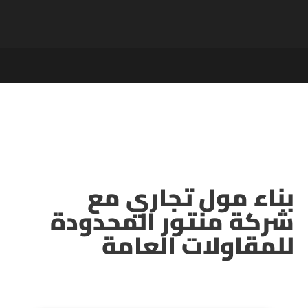
بناء مول تجاري مع
شركة منتور المحدودة
للمقاولات العامة