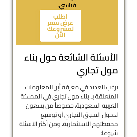
قياسي.
اطلب
عرض سعر
لمشروعك
الآن
الأسئلة الشائعة حول بناء
مول تجاري
يرغب العديد في معرفة أبرز المعلومات
المتعلقة بـ بناء مول تجاري في المملكة
العربية السعودية، خصوصاً من يسعون
لدخول السوق التجاري أو توسيع
محفظتهم الاستثمارية. ومن أكثر الأسئلة
شيوعاً: