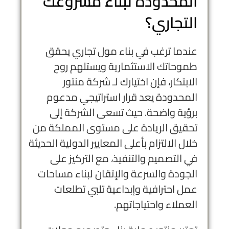
المحدودة لبناء مشروعك
التجاري؟
عندما ترغب في بناء مول تجاري يحقق
طموحاتك الاستثمارية ويستلهم روح
الابتكار، فإن اختيارك لـ شركة منتور
المحدودة يعد قرار استراتيجي مدعوم
برؤية واضحة. حيث تسعى الشركة إلى
تحقيق الريادة على مستوى المملكة من
خلال الالتزام بأعلى المعايير الدولية الحديثة
في التصميم والتنفيذ، مع التركيز على
الجودة والسرعة والإتقان لبناء مساحات
عمل احترافية وإبداعية تلبي تطلعات
العملاء واحتياجاتهم.