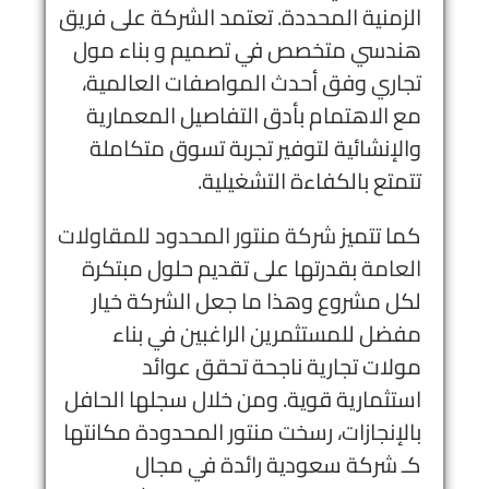
الزمنية المحددة. تعتمد الشركة على فريق
هندسي متخصص في تصميم و بناء مول
تجاري وفق أحدث المواصفات العالمية،
مع الاهتمام بأدق التفاصيل المعمارية
والإنشائية لتوفير تجربة تسوق متكاملة
تتمتع بالكفاءة التشغيلية.
كما تتميز
شركة منتور المحدود للمقاولات
العامة
بقدرتها على تقديم حلول مبتكرة
لكل مشروع وهذا ما جعل الشركة خيار
مفضل للمستثمرين الراغبين في بناء
مولات تجارية ناجحة تحقق عوائد
استثمارية قوية. ومن خلال سجلها الحافل
بالإنجازات، رسخت منتور المحدودة مكانتها
كـ شركة سعودية رائدة في مجال