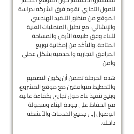
للمول التجاري. تقوم فرق الشركة بدراسة
الموقع من منظور التنفيذ الهندسي
والإنشائي، مع تحليل المتطلبات الفنية
للبناء وفق طبيعة الأرض والمساحة
المتاحة، والتأكد من إمكانية توزيع
المرافق التجارية والخدمية بشكل عملي
وآمن.
هذه المرحلة تضمن أن يكون التصميم
والتخطيط متوافقين مع موقع المشروع،
ويتيح تنفيذ بناء مول تجاري بكفاءة عالية،
مع الحفاظ على جودة البناء وسهولة
الوصول إلى جميع الخدمات والأنشطة
داخله.