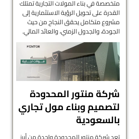
متخصصة في بناء المولات التجارية تمتلك
القدرة على تحويل الرؤية الاستثمارية إلى
مشروع متكامل يحقق النجاح من حيث
الجودة، والجدول الزمني، والعائد المالي.
شركة منتور المحدودة
لتصميم وبناء مول تجاري
بالسعودية
تعد شركة منتور المحدودة واحدة من أبرز