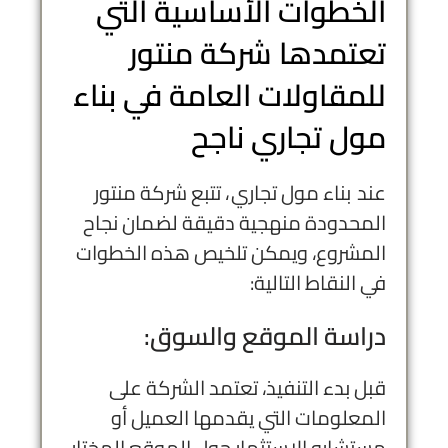
الخطوات الأساسية التي
تعتمدها شركة منتور
للمقاولات العامة في بناء
مول تجاري ناجح
عند بناء مول تجاري ، تتبع شركة منتور
المحدودة منهجية دقيقة لضمان نجاح
المشروع، ويمكن تلخيص هذه الخطوات
في النقاط التالية:
دراسة الموقع والسوق:
قبل بدء التنفيذ، تعتمد الشركة على
المعلومات التي يقدمها العميل أو
مستشارو الاستثمار حول الموقع المختار