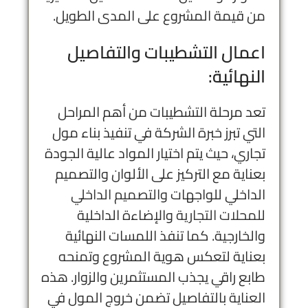
من قيمة المشروع على المدى الطويل.
اعمال التشطيبات والتفاصيل
النهائية:
تعد مرحلة التشطيبات من أهم المراحل
التي تبرز خبرة الشركة في تنفيذ بناء مول
تجاري، حيث يتم اختيار المواد عالية الجودة
بعناية مع التركيز على الألوان والتصميم
الداخلي للواجهات و
التصميم الداخلي
للمحلات التجارية
والإضاءة الداخلية
والخارجية. كما تنفذ اللمسات النهائية
بعناية لتعكس هوية المشروع وتمنحه
طابع راقي يجذب المستثمرين والزوار. هذه
العناية بالتفاصيل تضمن خروج المول في