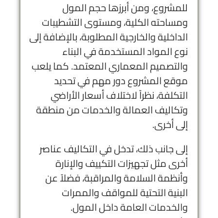
للمشروع، ومن أبرزها حجم المول
ومساحته الكلية، ومستوى التشطيبات
الداخلية والخارجية المطلوبة، بالإضافة إلى
نوع المواد المستخدمة في البناء
والتصميم المعماري المعتمد. كما يلعب
موقع المشروع دور مهم في تحديد
التكلفة، نظراً لاختلاف أسعار الأراضي
وتكاليف العمالة والخدمات من منطقة
إلى أخرى.
إلى جانب ذلك، تدخل في التكاليف عناصر
أخرى مثل تجهيزات التكييف والإنارة
وأنظمة السلامة والمراقبة، فضلاً عن
البنية التحتية للمواقف والممرات
والخدمات العامة داخل المول.