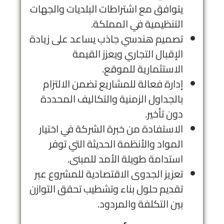
يتوافق مع اشتراطات البلديات والجهات
التنظيمية في المملكة.
تصميم هندسي جاذب يساعد على زيادة
الإقبال التجاري ويعزز القيمة
الاستثمارية للموقع.
إدارة فعالة للمشاريع تضمن الالتزام
بالجداول الزمنية والتكاليف المحددة
دون تأخير.
الاستفادة من خبرة الشركة في اختيار
المواد والأنظمة الحديثة التي توفر
استدامة طويلة الأمد للمبنى.
تعزيز الجدوى الاقتصادية للمشروع عبر
تقديم حلول بناء وتشطيب تحقق التوازن
بين التكلفة والمردود.