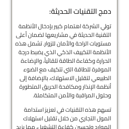
دمج التقنيات الحديثة:
تولي الشركة اهتمام كبير بإدخال الأنظمة
التقنية الحديثة في مشاريعها لضمان أعلى
مستويات الراحة والأمان للزوار. تشمل هذه
الأنظمة التكييف الذكي الذي يضبط درجة
الحرارة وكفاءة الطاقة تلقائياً، والإضاءة
الموفرة للطاقة التي تتكيف مع الضوء
الطبيعي لتقليل الاستهلاك، بالإضافة إلى
أنظمة الإنذار ومكافحة الحريق المتطورة
وحلول المراقبة والأمن المتكاملة.
تسهم هذه التقنيات في تعزيز استدامة
المول التجاري من خلال تقليل استهلاك
الموارد وتحسين كفاءة التشغيل، مما يزيد