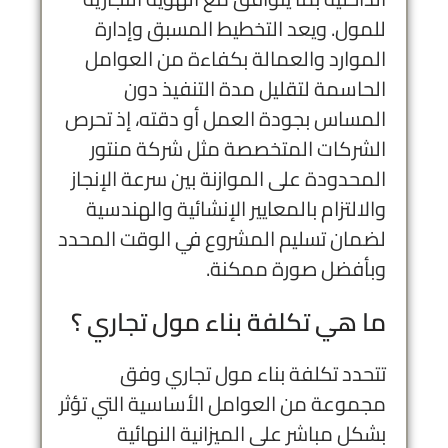
للمول. ويعد التخطيط المسبق وإدارة
الموارد والعمالة بكفاءة من العوامل
الحاسمة لتقليل مدة التنفيذ دون
المساس بجودة العمل أو دقته، إذ تحرص
الشركات المتخصصة مثل شركة منتور
المحدودة على الموازنة بين سرعة الإنجاز
والالتزام بالمعايير الإنشائية والهندسية
لضمان تسليم المشروع في الوقت المحدد
وبأفضل صورة ممكنة.
ما هي تكلفة بناء مول تجاري ؟
تتحدد تكلفة بناء مول تجاري وفق
مجموعة من العوامل الأساسية التي تؤثر
بشكل مباشر على الميزانية النهائية