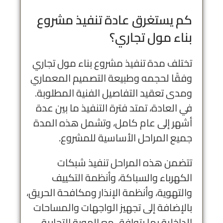
كم يستغرق عادة تنفيذ مشروع
بناء مول تجاري؟
تختلف مدة تنفيذ مشروع بناء مول تجاري
وفقًا لحجمه وطبيعة التصميم المعماري
ومدى تعقيد التفاصيل الفنية المطلوبة.
في العادة، تمتد فترة التنفيذ ما بين عدة
أشهر إلى عام كامل، وتشمل هذه المدة
جميع المراحل الأساسية للمشروع.
تتضمن هذه المراحل تنفيذ شبكات
الكهرباء والسباكة، وأنظمة التكييف
والتهوية، وأنظمة الإنذار ومكافحة الحريق،
بالإضافة إلى تجهيز الواجهات والمساحات
الداخلية بما يتوافق مع الهوية التجارية