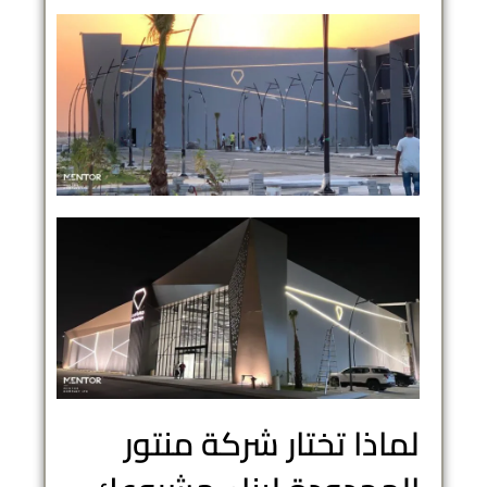
لماذا تختار شركة منتور