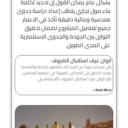
بشكل عام، يمكن القول إن تحديد تكلفة
بناء مول تجاري يتطلب إعداد دراسة جدوى
هندسية ومالية دقيقة تأخذ في الاعتبار
جميع تفاصيل المشروع لضمان تحقيق
التوازن بين الجودة والجدوى الاستثمارية
على المدى الطويل.
الوان غرف استقبال الضيوف
هل تساءلت يوماً عن السر خلف الشعور بالرحابة والفخامة
بمجرد الدخول إلى المجالس العربية؟ في تصميم المجالس،
تؤثر الوان غرف استقبال الضيوف تأثير مباشر في
Read More »