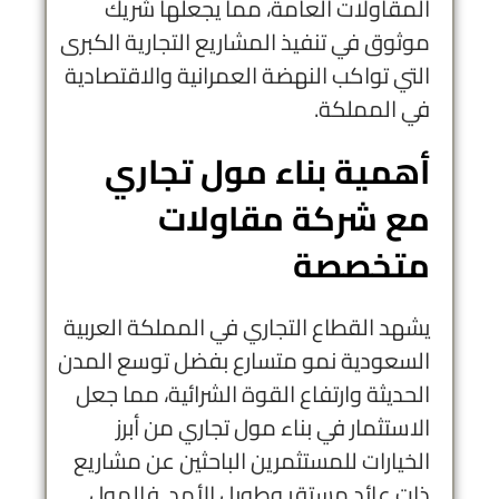
المقاولات العامة، مما يجعلها شريك
موثوق في تنفيذ المشاريع التجارية الكبرى
التي تواكب النهضة العمرانية والاقتصادية
في المملكة.
أهمية بناء مول تجاري
مع شركة مقاولات
متخصصة
يشهد القطاع التجاري في المملكة العربية
السعودية نمو متسارع بفضل توسع المدن
الحديثة وارتفاع القوة الشرائية، مما جعل
الاستثمار في بناء مول تجاري من أبرز
الخيارات للمستثمرين الباحثين عن مشاريع
ذات عائد مستقر وطويل الأمد. فالمول