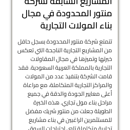
المشاريع السابقة لشركة
منتور المحدودة في مجال
بناء المولات التجارية
تتمتع شركة منتور المحدودة بسجل حافل
من المشاريع التجارية الناجحة التي تعكس
خبرتها وتميزها في مجال المقاولات
التجارية بالمملكة العربية السعودية. فقد
قامت الشركة بتنفيذ عدد من المولات
والمراكز التجارية المتكاملة، مع مراعاة
أعلى معايير الجودة والدقة في جميع
مراحل بناء مول تجاري. هذه الخبرة
الطويلة جعلت من منتور شريك مفضل
للمستثمرين الراغبين في بناء مشاريع
تجارية متكاملة تلبي احتياجات السوق