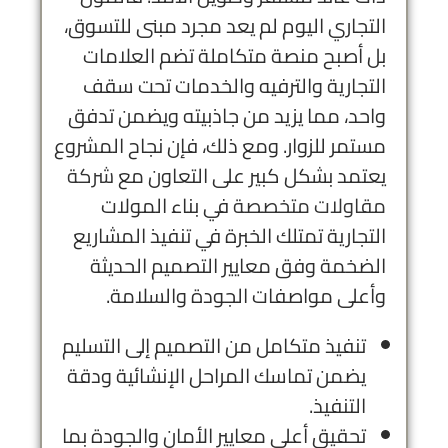
التجاري اليوم لم يعد مجرد مبنى للتسوق،
بل أصبح منصة متكاملة تضم العلامات
التجارية والترفيه والخدمات تحت سقف
واحد، مما يزيد من جاذبيته ويضمن تدفق
مستمر للزوار. ومع ذلك، فإن نجاح المشروع
يعتمد بشكل كبير على التعاون مع
شركة
مقاولات متخصصة
في بناء المولات
التجارية تمتلك الخبرة في تنفيذ المشاريع
الضخمة وفق معايير التصميم الحديثة
وأعلى مواصفات الجودة والسلامة.
تنفيذ متكامل من التصميم إلى التسليم
يضمن تماسك المراحل الإنشائية ودقة
التنفيذ.
تحقيق أعلى معايير الأمان والجودة بما